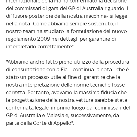
internazionale della Fia ha confermato la decisione
dei commissari di gara del GP di Australia riguardo il
diffusore posteriore della nostra macchina- si legge
nella nota- Come abbiamo sempre sostenuto, il
nostro team ha studiato la formulazione del nuovo
regolamento 2009 nei dettagli per garantire di
interpretarlo correttamente".
"Abbiamo anche fatto pieno utilizzo della procedura
di consultazione con a Fia – continua la nota - che è
stato un processo utile al fine di garantire che la
nostra interpretazione delle norme tecniche fosse
corretta. Pertanto, avevamo la massima fiducia che
la progettazione della nostra vettura sarebbe stata
confermata legale, in primo luogo dai commissari del
GP di Australia e Malesia e, successivamente, da
parte della Corte di Appello".