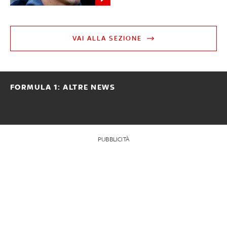
VAI ALLA SEZIONE
FORMULA 1: ALTRE NEWS
PUBBLICITÀ