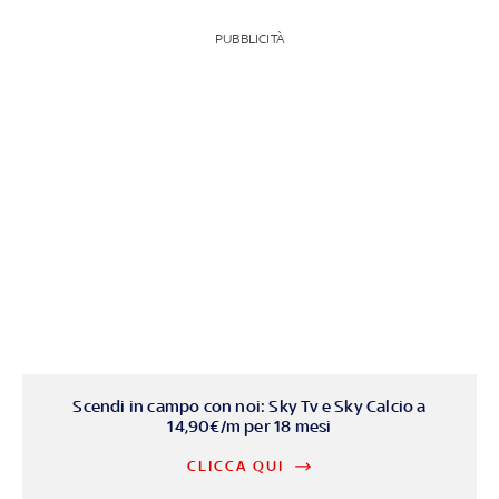
PUBBLICITÀ
Scendi in campo con noi: Sky Tv e Sky Calcio a
14,90€/m per 18 mesi
CLICCA QUI