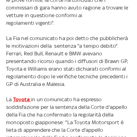
commissari di gara hanno avuto ragione a trovare le
vetture in questione conformi ai
regolamenti vigenti".
La Fia nel comunicato ha poi detto che pubblicherà
le motivazioni della sentenza "a tempo debito".
Ferrari, Red Bull, Renault e BMW avevano
presentando ricorso quando i diffusori di Brawn GP,
Toyota e Williams erano stati dichiarati conformi al
regolamento dopo le verifiche tecniche precedenti i
GP di Australia e Malesia.
La
Toyota
in un comunicato ha espresso
soddisfazione per la sentenza della Corte d'appello
della Fia che ha confermato la regolarità della
monoposto giapponese: "La Toyota Motorsport è
lieta di apprendere che la Corte d'appello