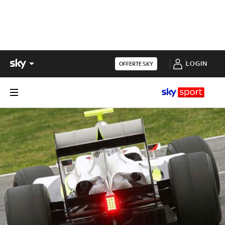
LOGIN
OFFERTE SKY