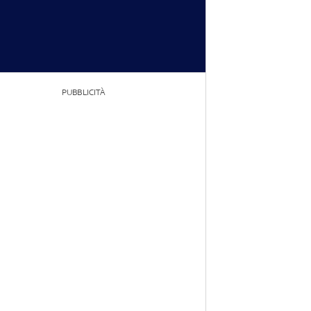
PUBBLICITÀ