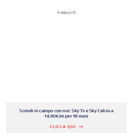
PUBBLICITÀ
Scendi in campo con noi: Sky Tv e Sky Calcio a
14,90€/m per 18 mesi
CLICCA QUI