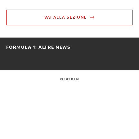
VAI ALLA SEZIONE
FORMULA 1: ALTRE NEWS
PUBBLICITÀ