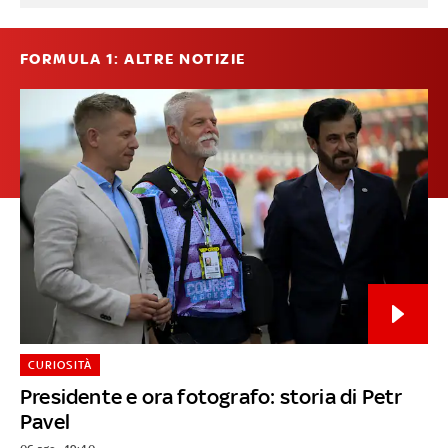
FORMULA 1: ALTRE NOTIZIE
CURIOSITÀ
Presidente e ora fotografo: storia di Petr
Pavel