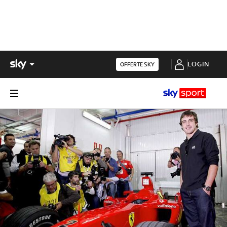
LOGIN
OFFERTE SKY