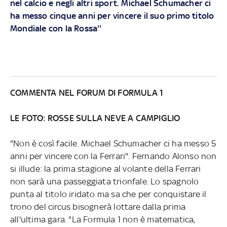
nel calcio e negli altri sport. Michael Schumacher ci
ha messo cinque anni per vincere il suo primo titolo
Mondiale con la Rossa''
COMMENTA NEL FORUM DI FORMULA 1
LE FOTO: ROSSE SULLA NEVE A CAMPIGLIO
"Non è così facile. Michael Schumacher ci ha messo 5
anni per vincere con la Ferrari". Fernando Alonso non
si illude: la prima stagione al volante della Ferrari
non sarà una passeggiata trionfale. Lo spagnolo
punta al titolo iridato ma sa che per conquistare il
trono del circus bisognerà lottare dalla prima
all'ultima gara. "La Formula 1 non è matematica,