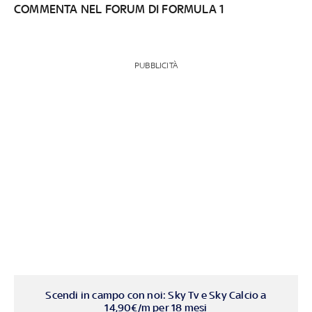
COMMENTA NEL FORUM DI FORMULA 1
PUBBLICITÀ
Scendi in campo con noi: Sky Tv e Sky Calcio a
14,90€/m per 18 mesi