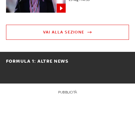
VAI ALLA SEZIONE
FORMULA 1: ALTRE NEWS
PUBBLICITÀ