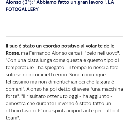
Alonso (3°): ''Abbiamo fatto un gran lavoro''. LA
FOTOGALLERY
Il suo è stato un esordio positivo al volante delle
Rosse
, ma Fernando Alonso cerca il "pelo nell'uovo".
"Con una pista lunga come questa e questo tipo di
temperature - ha spiegato - il tempo lo riesci a fare
solo se non commetti errori. Sono comunque
felicissimo ma non dimentichiamoci che la gara è
domani". Alonso ha poi detto di avere "una macchina
forte". "Il risultato ottenuto oggi - ha aggiunto -
dimostra che durante l'inverno è stato fatto un
ottimo lavoro. E' una spinta importante per tutto il
team".