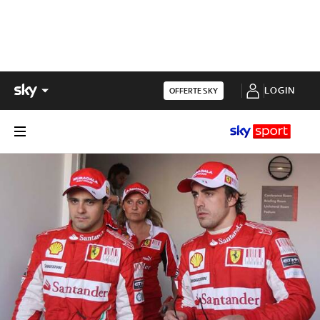
LOGIN
OFFERTE SKY