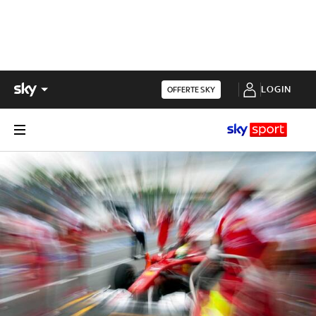
LOGIN
OFFERTE SKY