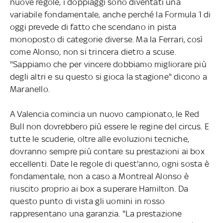
nuove regole, i doppiaggi sono diventati una
variabile fondamentale, anche perché la Formula 1 di
oggi prevede di fatto che scendano in pista
monoposto di categorie diverse. Ma la Ferrari, così
come Alonso, non si trincera dietro a scuse.
"Sappiamo che per vincere dobbiamo migliorare più
degli altri e su questo si gioca la stagione" dicono a
Maranello.
A Valencia comincia un nuovo campionato, le Red
Bull non dovrebbero più essere le regine del circus. E
tutte le scuderie, oltre alle evoluzioni tecniche,
dovranno sempre più contare su prestazioni ai box
eccellenti. Date le regole di quest'anno, ogni sosta è
fondamentale, non a caso a Montreal Alonso è
riuscito proprio ai box a superare Hamilton. Da
questo punto di vista gli uomini in rosso
rappresentano una garanzia. "La prestazione