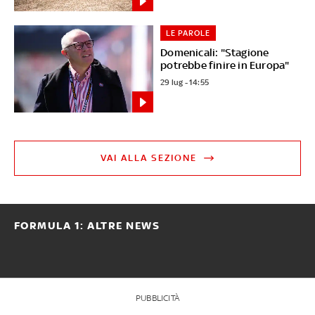
LE PAROLE
Domenicali: "Stagione
potrebbe finire in Europa"
29 lug - 14:55
VAI ALLA SEZIONE
FORMULA 1: ALTRE NEWS
PUBBLICITÀ