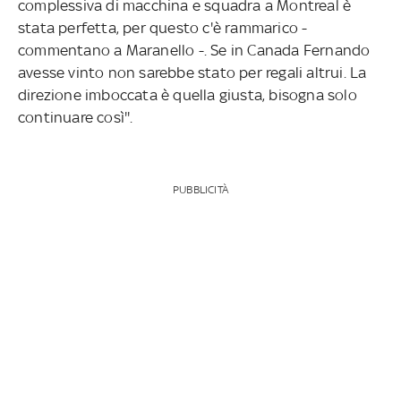
complessiva di macchina e squadra a Montreal è
stata perfetta, per questo c'è rammarico -
commentano a Maranello -. Se in Canada Fernando
avesse vinto non sarebbe stato per regali altrui. La
direzione imboccata è quella giusta, bisogna solo
continuare così''.
PUBBLICITÀ