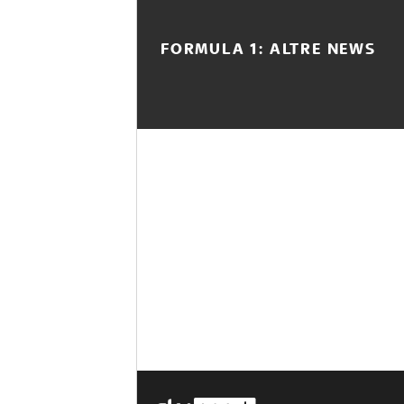
FORMULA 1: ALTRE NEWS