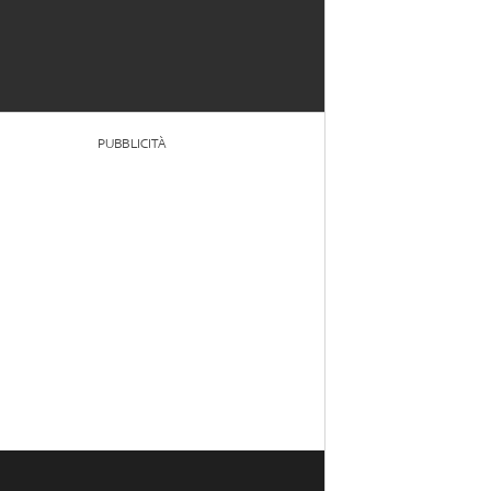
PUBBLICITÀ