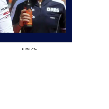
PUBBLICITÀ