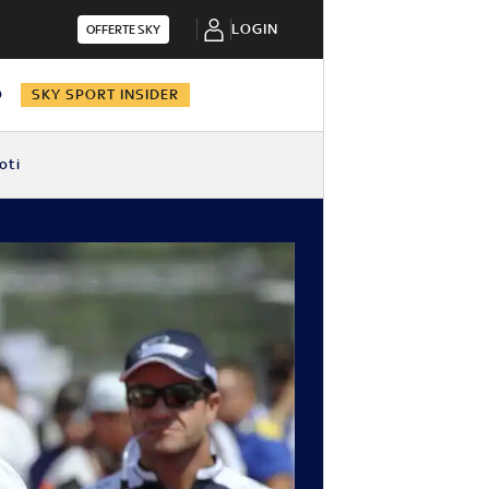
LOGIN
OFFERTE SKY
O
SKY SPORT INSIDER
oti