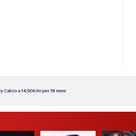
ky Calcio a 14,90€/m per 18 mesi