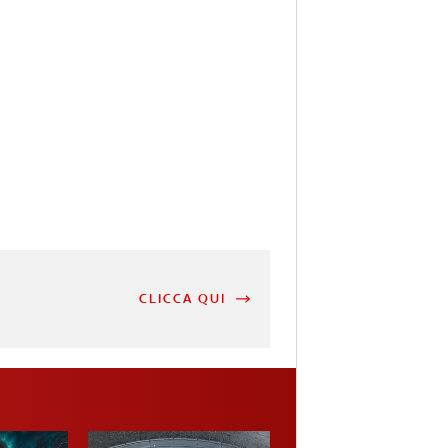
CLICCA QUI