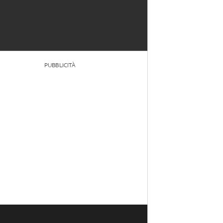
PUBBLICITÀ