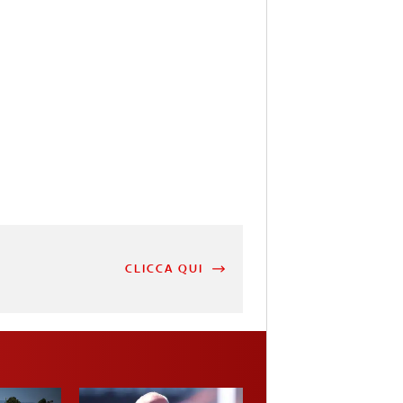
CLICCA QUI