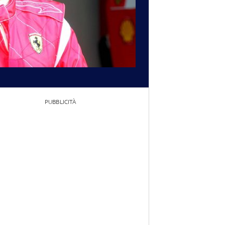
PUBBLICITÀ