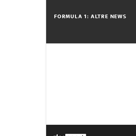
FORMULA 1: ALTRE NEWS