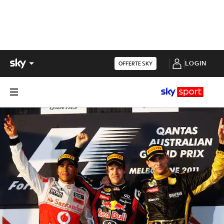
LOGIN
OFFERTE SKY