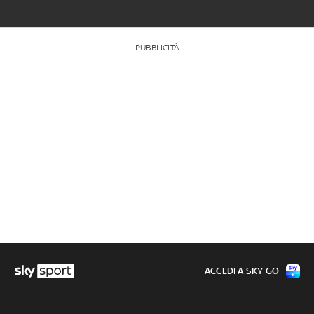
PUBBLICITÀ
ACCEDI A SKY GO