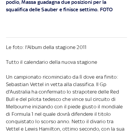
podio, Massa guadagna due posizioni per la
squalifica delle Sauber e finisce settimo. FOTO
Le foto: l'Album della stagione 2011
Tutto il calendario della nuova stagione
Un campionato ricominciato da lì dove era finito:
Sebastian Vettel in vetta alla classifica. Il Gp
d'Australia ha confermato lo strapotere delle Red
Bull e del pilota tedesco che vince sul circuito di
Melbourne iniziando con il piede giusto il mondiale
di Formula 1 nel quale dovrà difendere il titolo
conquistato lo scorso anno. Netto il divario tra
Vettel e Lewis Hamilton, ottimo secondo, con la sua