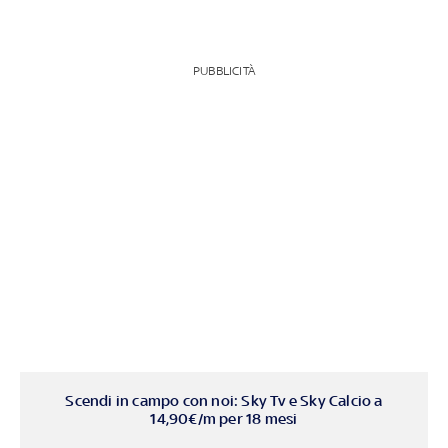
PUBBLICITÀ
Scendi in campo con noi: Sky Tv e Sky Calcio a
14,90€/m per 18 mesi