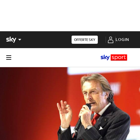
LOGIN
OFFERTE SKY