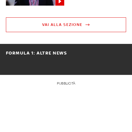
VAI ALLA SEZIONE
FORMULA 1: ALTRE NEWS
PUBBLICITÀ