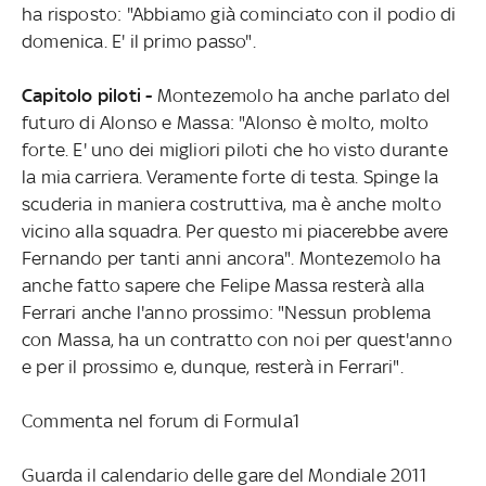
ha risposto: "Abbiamo già cominciato con il podio di
domenica. E' il primo passo".
Capitolo piloti -
Montezemolo ha anche parlato del
futuro di Alonso e Massa: "Alonso è molto, molto
forte. E' uno dei migliori piloti che ho visto durante
la mia carriera. Veramente forte di testa. Spinge la
scuderia in maniera costruttiva, ma è anche molto
vicino alla squadra. Per questo mi piacerebbe avere
Fernando per tanti anni ancora". Montezemolo ha
anche fatto sapere che Felipe Massa resterà alla
Ferrari anche l'anno prossimo: "Nessun problema
con Massa, ha un contratto con noi per quest'anno
e per il prossimo e, dunque, resterà in Ferrari".
Commenta nel forum di Formula1
Guarda il calendario delle gare del Mondiale 2011