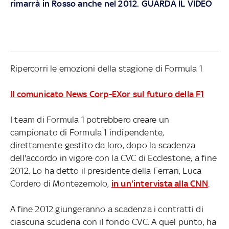
rimarrà in Rosso anche nel 2012. GUARDA IL VIDEO
Ripercorri le emozioni della stagione di Formula 1
Il comunicato News Corp-EXor sul futuro della F1
I team di Formula 1 potrebbero creare un
campionato di Formula 1 indipendente,
direttamente gestito da loro, dopo la scadenza
dell'accordo in vigore con la CVC di Ecclestone, a fine
2012. Lo ha detto il presidente della Ferrari, Luca
Cordero di Montezemolo,
in un'intervista alla CNN
.
A fine 2012 giungeranno a scadenza i contratti di
ciascuna scuderia con il fondo CVC. A quel punto, ha