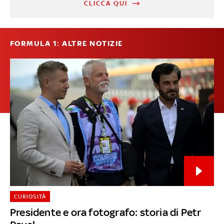
CLICCA QUI
FORMULA 1: ALTRE NOTIZIE
CURIOSITÀ
Presidente e ora fotografo: storia di Petr