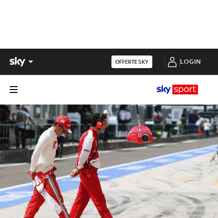
LOGIN
OFFERTE SKY