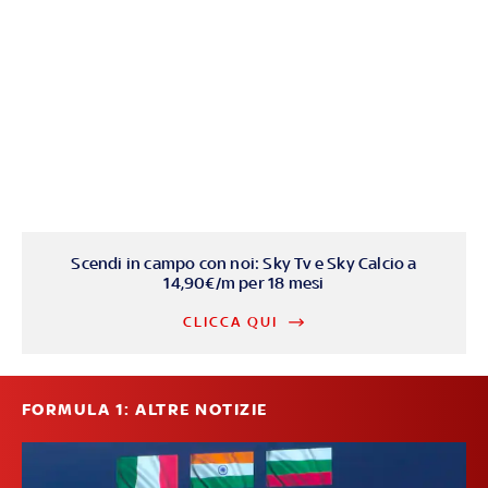
Scendi in campo con noi: Sky Tv e Sky Calcio a
14,90€/m per 18 mesi
CLICCA QUI
FORMULA 1: ALTRE NOTIZIE