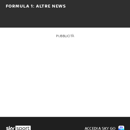
FORMULA 1: ALTRE NEWS
PUBBLICITÀ
ACCEDI A SKY GO