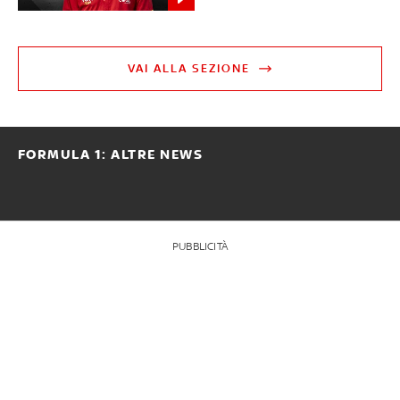
VAI ALLA SEZIONE
FORMULA 1: ALTRE NEWS
PUBBLICITÀ