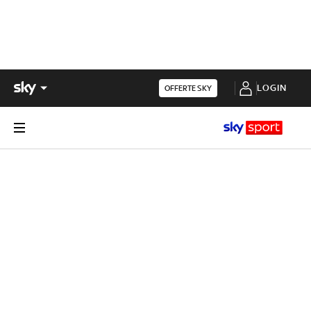
LOGIN
OFFERTE SKY