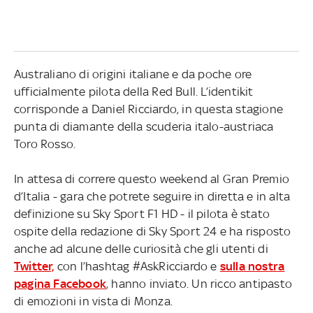
Australiano di origini italiane e da poche ore
ufficialmente pilota della Red Bull. L’identikit
corrisponde a Daniel Ricciardo, in questa stagione
punta di diamante della scuderia italo-austriaca
Toro Rosso.
In attesa di correre questo weekend al Gran Premio
d’Italia - gara che potrete seguire in diretta e in alta
definizione su Sky Sport F1 HD - il pilota è stato
ospite della redazione di Sky Sport 24 e ha risposto
anche ad alcune delle curiosità che gli utenti di
Twitter,
con l’hashtag #AskRicciardo e
sulla nostra
pagina Facebook
, hanno inviato. Un ricco antipasto
di emozioni in vista di Monza.