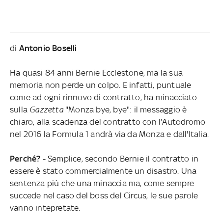
di
Antonio Boselli
Ha quasi 84 anni Bernie Ecclestone, ma la sua
memoria non perde un colpo. E infatti, puntuale
come ad ogni rinnovo di contratto, ha minacciato
sulla
Gazzetta
"Monza bye, bye": il messaggio è
chiaro, alla scadenza del contratto con l'Autodromo
nel 2016 la Formula 1 andrà via da Monza e dall'Italia.
Perché?
- Semplice, secondo Bernie il contratto in
essere è stato commercialmente un disastro. Una
sentenza più che una minaccia ma, come sempre
succede nel caso del boss del Circus, le sue parole
vanno intepretate.