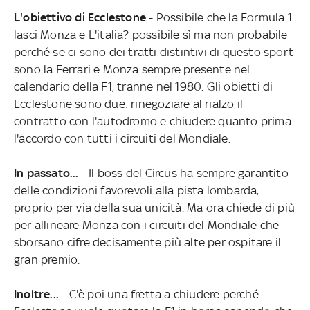
L'obiettivo di Ecclestone
- Possibile che la Formula 1
lasci Monza e L'italia? possibile sì ma non probabile
perché se ci sono dei tratti distintivi di questo sport
sono la Ferrari e Monza sempre presente nel
calendario della F1, tranne nel 1980. Gli obietti di
Ecclestone sono due: rinegoziare al rialzo il
contratto con l'autodromo e chiudere quanto prima
l'accordo con tutti i circuiti del Mondiale.
In passato...
- Il boss del Circus ha sempre garantito
delle condizioni favorevoli alla pista lombarda,
proprio per via della sua unicità. Ma ora chiede di più
per allineare Monza con i circuiti del Mondiale che
sborsano cifre decisamente più alte per ospitare il
gran premio.
Inoltre...
- C'è poi una fretta a chiudere perché