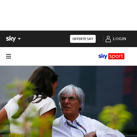
LOGIN
OFFERTE SKY