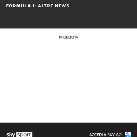
FORMULA 1: ALTRE NEWS
PUBBLICITÀ
ACCEDI A SKY GO