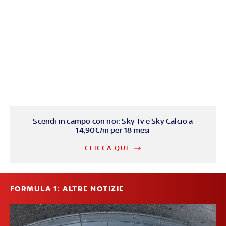
Scendi in campo con noi: Sky Tv e Sky Calcio a
14,90€/m per 18 mesi
CLICCA QUI
FORMULA 1: ALTRE NOTIZIE