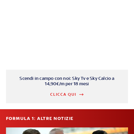
Scendi in campo con noi: Sky Tv e Sky Calcio a
14,90€/m per 18 mesi
CLICCA QUI
FORMULA 1: ALTRE NOTIZIE