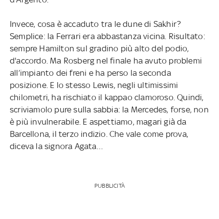
Invece, cosa è accaduto tra le dune di Sakhir?
Semplice: la Ferrari era abbastanza vicina. Risultato:
sempre Hamilton sul gradino più alto del podio,
d'accordo. Ma Rosberg nel finale ha avuto problemi
all’impianto dei freni e ha perso la seconda
posizione. E lo stesso Lewis, negli ultimissimi
chilometri, ha rischiato il kappao clamoroso. Quindi,
scriviamolo pure sulla sabbia: la Mercedes, forse, non
è più invulnerabile. E aspettiamo, magari già da
Barcellona, il terzo indizio. Che vale come prova,
diceva la signora Agata…
PUBBLICITÀ