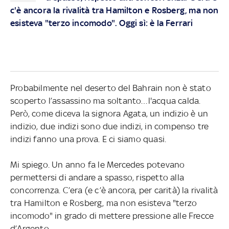
c'è ancora la rivalità tra Hamilton e Rosberg, ma non
esisteva "terzo incomodo". Oggi sì: è la Ferrari
Probabilmente nel deserto del Bahrain non è stato
scoperto l’assassino ma soltanto…l'acqua calda.
Però, come diceva la signora Agata, un indizio è un
indizio, due indizi sono due indizi, in compenso tre
indizi fanno una prova. E ci siamo quasi.
Mi spiego. Un anno fa le Mercedes potevano
permettersi di andare a spasso, rispetto alla
concorrenza. C’era (e c’è ancora, per carità) la rivalità
tra Hamilton e Rosberg, ma non esisteva "terzo
incomodo" in grado di mettere pressione alle Frecce
d’Argento.