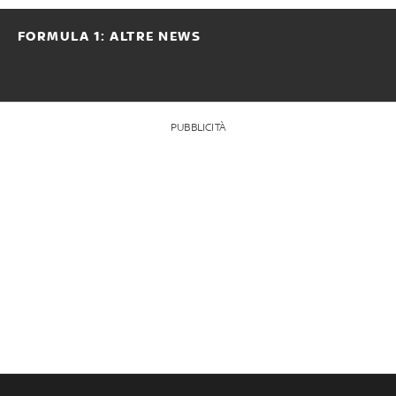
FORMULA 1: ALTRE NEWS
PUBBLICITÀ