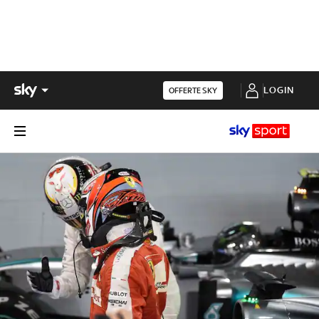
LOGIN
OFFERTE SKY