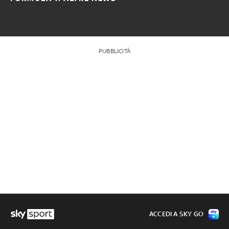
PUBBLICITÀ
ACCEDI A SKY GO