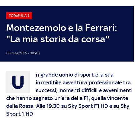
FORMULA 1
Montezemolo e la Ferrari:
"La mia storia da corsa"
06 mag 2015 - 00:40
U
n grande uomo di sport e la sua
incredibile avventura professionale tra
successi, momenti difficili e avvenimenti
che hanno segnato un’era della F1, quella vincente
della Rossa. Alle 19.30 su Sky Sport F1 HD e su Sky
Sport 1 HD