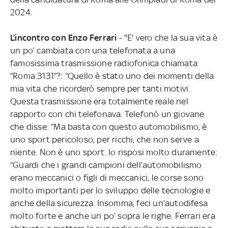
2024.
L’incontro con Enzo Ferrari
- "E' vero che la sua vita è
un po’ cambiata con una telefonata a una
famosissima trasmissione radiofonica chiamata
“Roma 3131”?: “Quello è stato uno dei momenti della
mia vita che ricorderò sempre per tanti motivi.
Questa trasmissione era totalmente reale nel
rapporto con chi telefonava. Telefonò un giovane
che disse: “Ma basta con questo automobilismo, è
uno sport pericoloso, per ricchi, che non serve a
niente. Non è uno sport. Io risposi molto duramente:
“Guardi che i grandi campioni dell’automobilismo
erano meccanici o figli di meccanici, le corse sono
molto importanti per lo sviluppo delle tecnologie e
anche della sicurezza. Insomma, feci un’autodifesa
molto forte e anche un po’ sopra le righe. Ferrari era