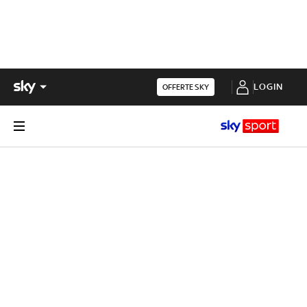
LOGIN
OFFERTE SKY