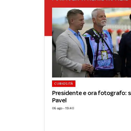
CURIOSITÀ
Presidente e ora fotografo: s
Pavel
06 ago - 19:40