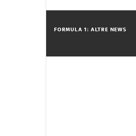
FORMULA 1: ALTRE NEWS