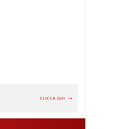
CLICCA QUI