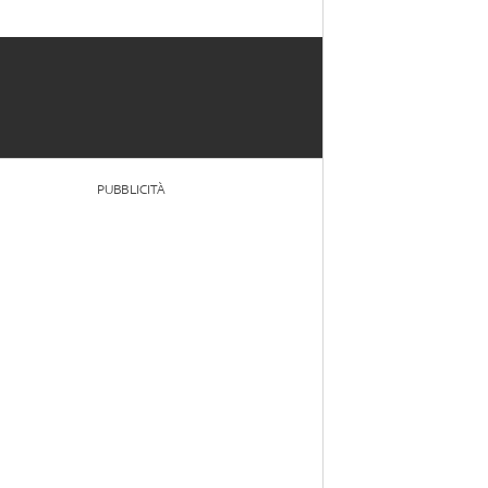
PUBBLICITÀ