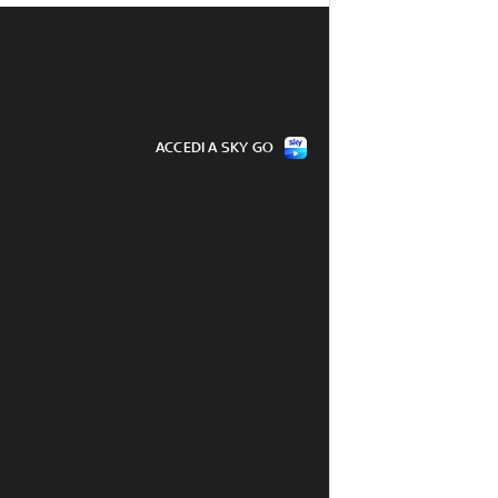
ACCEDI A SKY GO