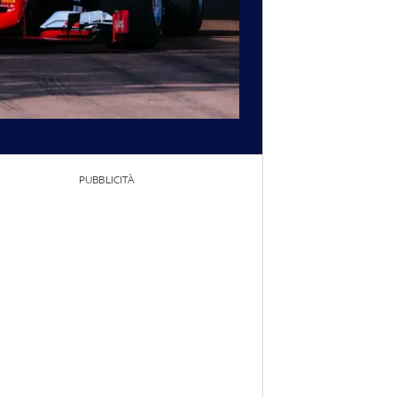
PUBBLICITÀ