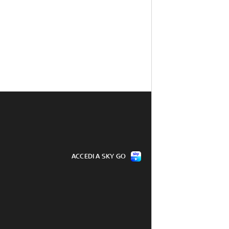
ACCEDI A SKY GO