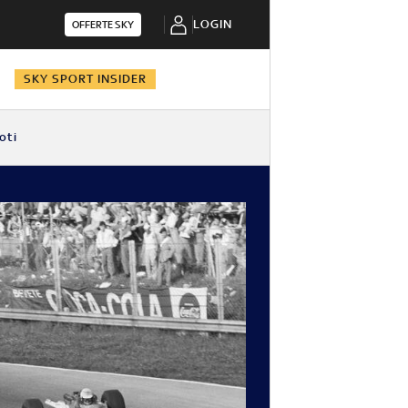
LOGIN
OFFERTE SKY
N
SKY SPORT INSIDER
oti