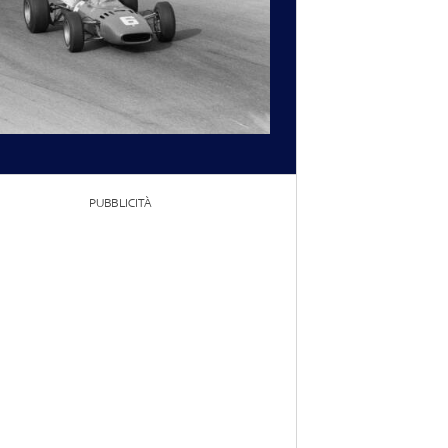
PUBBLICITÀ