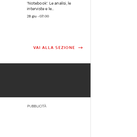
'Notebook'. Le analisi, le
interviste e le...
28 giu - 07:00
VAI ALLA SEZIONE
PUBBLICITÀ