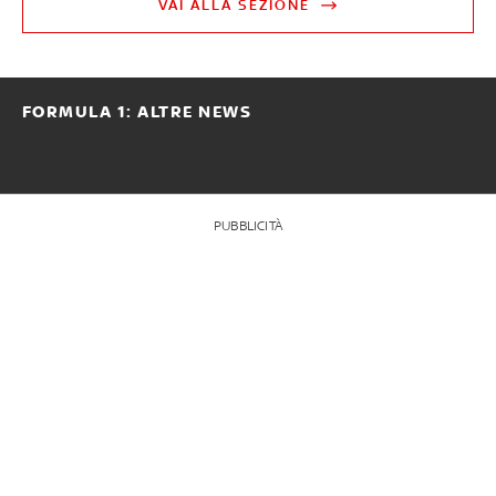
VAI ALLA SEZIONE
FORMULA 1: ALTRE NEWS
PUBBLICITÀ