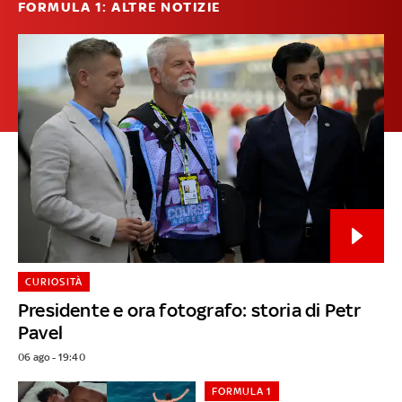
FORMULA 1: ALTRE NOTIZIE
CURIOSITÀ
Presidente e ora fotografo: storia di Petr
Pavel
06 ago - 19:40
FORMULA 1