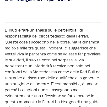
E’ inutile fare un’analisi sulle percentuali di
responsabilità del pilota tedesco della Ferrari.
Queste cose succedono nelle corse. Ma la dinamica
molto simile tra questi incidenti ci suggerisce che
Vettel viva la partenza come se volesse far prevalere
le sue doti, il suo talento nei sorpassi al via
nonostante un’inferiorità tecnica non solo nei
confronti della Mercedes ma anche della Red Bull nel
tentativo di riscattare delle qualifiche e in generale
una stagione deludente. E’ comprensibile, è umano
perché i campioni non si rassegnano ma
evidentemente una riflessione va fatta perché in
questo momento la Ferrari ha bisogno di una guida