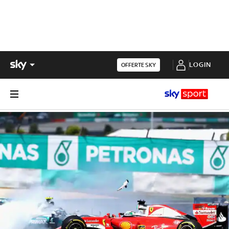
LOGIN
OFFERTE SKY