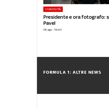
CURIOSITÀ
Presidente e ora fotografo: s
Pavel
06 ago - 19:40
FORMULA 1: ALTRE NEWS