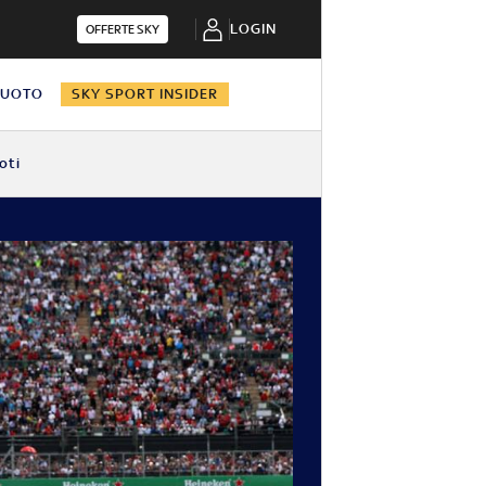
LOGIN
OFFERTE SKY
NUOTO
SKY SPORT INSIDER
oti