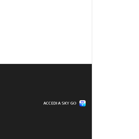
ACCEDI A SKY GO