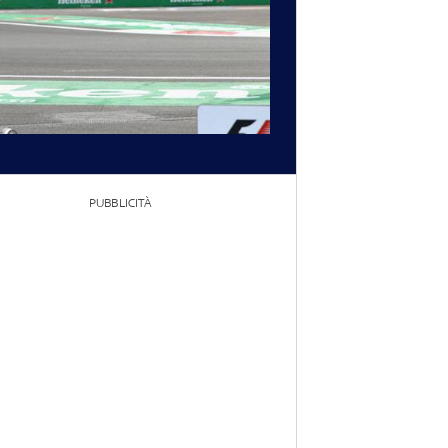
PUBBLICITÀ