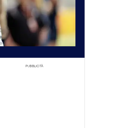
PUBBLICITÀ