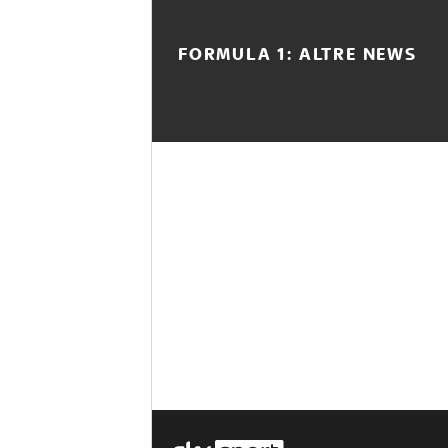
FORMULA 1: ALTRE NEWS