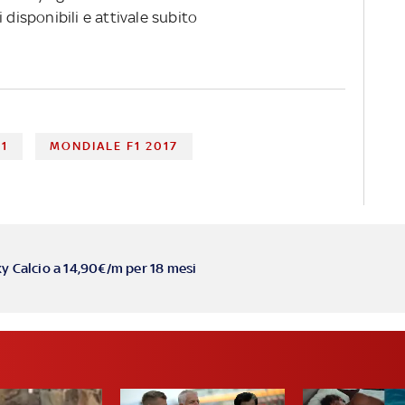
 disponibili e attivale subito
F1
MONDIALE F1 2017
ky Calcio a 14,90€/m per 18 mesi