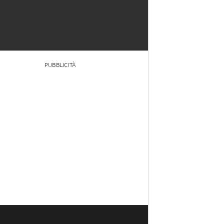
PUBBLICITÀ