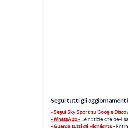
Segui tutti gli aggiornamenti
- Segui Sky Sport su Google Disco
- WhatsApp -
Le notizie che devi sa
- Guarda tutti gli Highlights -
Entra