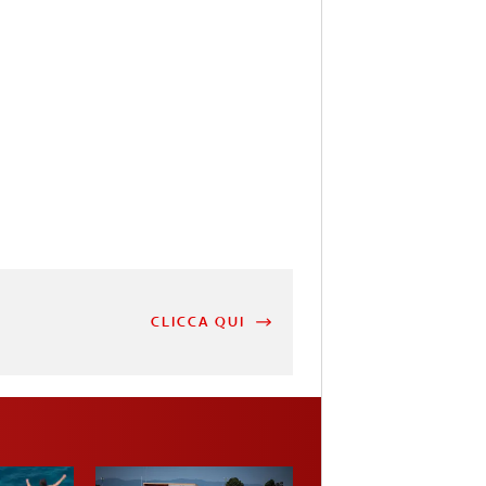
CLICCA QUI