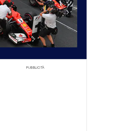
PUBBLICITÀ