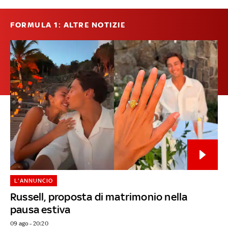
FORMULA 1: ALTRE NOTIZIE
L'ANNUNCIO
Russell, proposta di matrimonio nella
pausa estiva
09 ago - 20:20