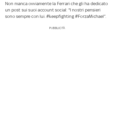
Non manca ovviamente la Ferrari che gli ha dedicato
un post sui suoi account social: "I nostri pensieri
sono sempre con lui. #keepfighting #ForzaMichael”.
PUBBLICITÀ