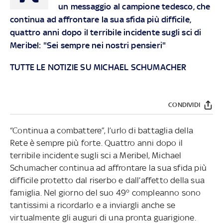
un messaggio al campione tedesco, che
continua ad affrontare la sua sfida più difficile,
quattro anni dopo il terribile incidente sugli sci di
Meribel: "Sei sempre nei nostri pensieri"
TUTTE LE NOTIZIE SU MICHAEL SCHUMACHER
CONDIVIDI
“Continua a combattere”, l’urlo di battaglia della
Rete è sempre più forte. Quattro anni dopo il
terribile incidente sugli sci a Meribel, Michael
Schumacher continua ad affrontare la sua sfida più
difficile protetto dal riserbo e dall’affetto della sua
famiglia. Nel giorno del suo 49° compleanno sono
tantissimi a ricordarlo e a inviargli anche se
virtualmente gli auguri di una pronta guarigione.