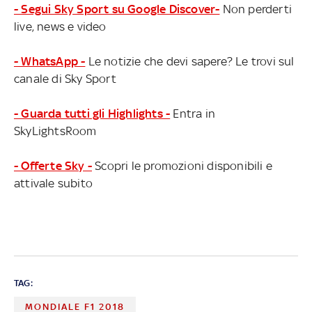
- Segui Sky Sport su Google Discover-
Non perderti
live, news e video
- WhatsApp -
Le notizie che devi sapere? Le trovi sul
canale di Sky Sport
- Guarda tutti gli Highlights -
Entra in
SkyLightsRoom
- Offerte Sky -
Scopri le promozioni disponibili e
attivale subito
TAG:
MONDIALE F1 2018