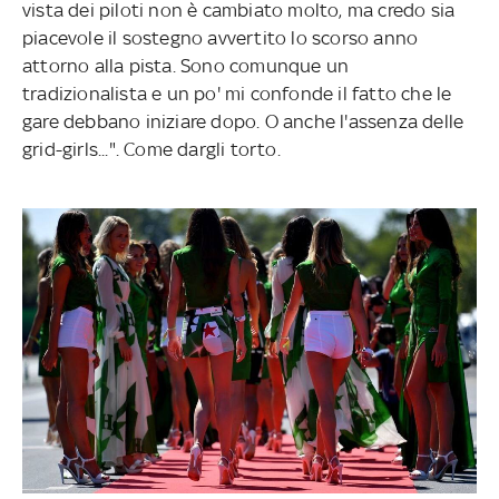
vista dei piloti non è cambiato molto, ma credo sia
piacevole il sostegno avvertito lo scorso anno
attorno alla pista. Sono comunque un
tradizionalista e un po' mi confonde il fatto che le
gare debbano iniziare dopo. O anche l'assenza delle
grid-girls...". Come dargli torto.