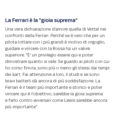
La Ferrari è la "gioia suprema"
Una vera dichiarazione d'amore quella di Vettel nei
confronti della Ferrari. Perché se è vero che per un
pilota lottare con i più grandi è motivo di orgoglio,
guidare e vincere con la Rossa ha un valore
superiore. "E' un privilegio essere qui e poter
dimostrare quanto si vale. Se guardo ai piloti con cui
ho corso finora, sono più o meno gli stessi dai tempi
dei kart. Fai attenzione a loro, li studi e se sono
bravi batterli dà ancora di più soddisfazione. La
Ferrari è il team più importante e storico e poter
vincere qui è l'obiettivo, sarebbe la gioia suprema
e farlo contro avversari come Lewis sarebbe ancora
più importante".