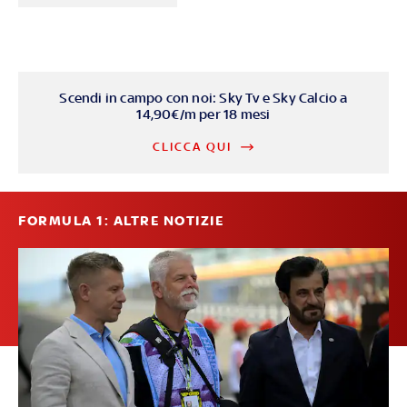
Scendi in campo con noi: Sky Tv e Sky Calcio a
14,90€/m per 18 mesi
CLICCA QUI
FORMULA 1: ALTRE NOTIZIE