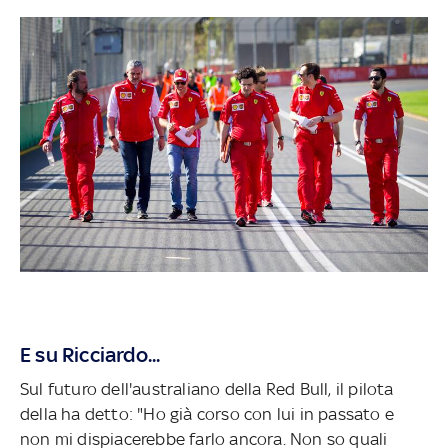
E su Ricciardo...
Sul futuro dell'australiano della Red Bull, il pilota
della ha detto: "Ho già corso con lui in passato e
non mi dispiacerebbe farlo ancora. Non so quali