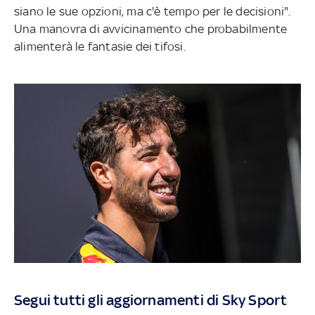
siano le sue opzioni, ma c'è tempo per le decisioni".
Una manovra di avvicinamento che probabilmente
alimenterà le fantasie dei tifosi.
Segui tutti gli aggiornamenti di Sky Sport