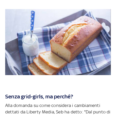
Senza grid-girls, ma perché?
Alla domanda su come considera i cambiamenti
dettati da Liberty Media, Seb ha detto: "Dal punto di