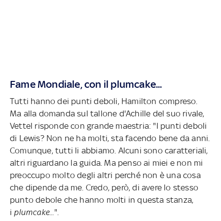
Fame Mondiale, con il plumcake...
Tutti hanno dei punti deboli, Hamilton compreso.
Ma alla domanda sul tallone d'Achille del suo rivale,
Vettel risponde con grande maestria: "I punti deboli
di Lewis? Non ne ha molti, sta facendo bene da anni.
Comunque, tutti li abbiamo. Alcuni sono caratteriali,
altri riguardano la guida. Ma penso ai miei e non mi
preoccupo molto degli altri perché non è una cosa
che dipende da me. Credo, però, di avere lo stesso
punto debole che hanno molti in questa stanza,
i
plumcake...
".