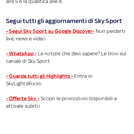
alle 5 e la qualifica alle 8.
Segui tutti gli aggiornamenti di Sky Sport
- Segui Sky Sport su Google Discover-
Non perderti
live, news e video
- WhatsApp -
Le notizie che devi sapere? Le trovi sul
canale di Sky Sport
- Guarda tutti gli Highlights -
Entra in
SkyLightsRoom
- Offerte Sky -
Scopri le promozioni disponibili e
attivale subito