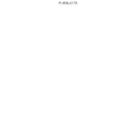
PUBBLICITÀ