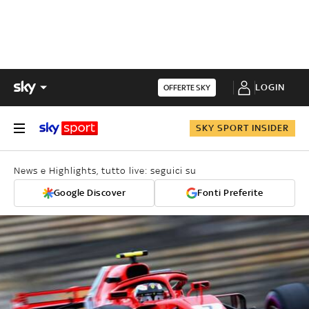
LOGIN
OFFERTE SKY
SKY SPORT INSIDER
News e Highlights, tutto live: seguici su
Google Discover
Fonti Preferite