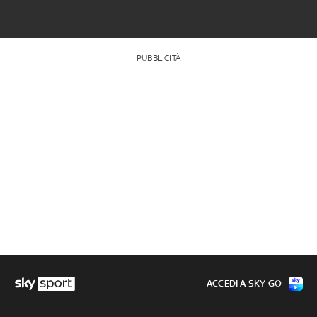
PUBBLICITÀ
ACCEDI A SKY GO