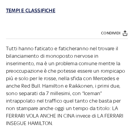
TEMPI E CLASSIFICHE
CONDIVIDI
Tutti hanno faticato e faticheranno nel trovare il
bilanciamento di monoposto nervose in
inserimento, ma è un problema comune mentre la
preoccupazione è che potesse essere un rompicapo
più e solo per le rosse, nella sfida con Mercedes e
anche Red Bull. Hamilton e Raikkonen, i primi due,
sono separati da 7 millesimi, con “Iceman”
intrappolato nel traffico quel tanto che basta per
non stampare anche oggi un tempo da titolo: LA
FERRARI VOLA ANCHE IN CINA invece di LA FERRARI
INSEGUE HAMILTON.