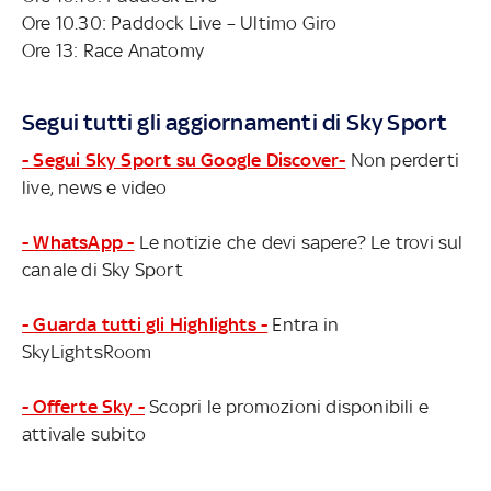
Ore 10.30: Paddock Live – Ultimo Giro
Ore 13: Race Anatomy
Segui tutti gli aggiornamenti di Sky Sport
- Segui Sky Sport su Google Discover-
Non perderti
live, news e video
- WhatsApp -
Le notizie che devi sapere? Le trovi sul
canale di Sky Sport
- Guarda tutti gli Highlights -
Entra in
SkyLightsRoom
- Offerte Sky -
Scopri le promozioni disponibili e
attivale subito