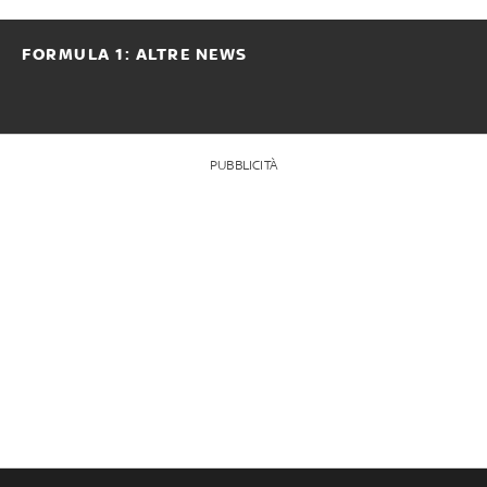
FORMULA 1: ALTRE NEWS
PUBBLICITÀ