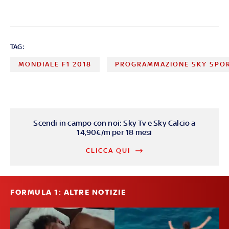
TAG:
MONDIALE F1 2018
PROGRAMMAZIONE SKY SPO
Scendi in campo con noi: Sky Tv e Sky Calcio a
14,90€/m per 18 mesi
CLICCA QUI
FORMULA 1: ALTRE NOTIZIE