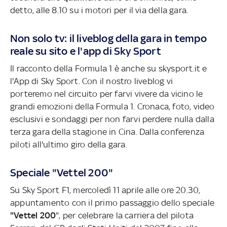
detto, alle 8.10 su i motori per il via della gara.
Non solo tv: il liveblog della gara in tempo
reale su sito e l'app di Sky Sport
Il racconto della Formula 1 è anche su skysport.it e
l'App di Sky Sport. Con il nostro liveblog vi
porteremo nel circuito per farvi vivere da vicino le
grandi emozioni della Formula 1. Cronaca, foto, video
esclusivi e sondaggi per non farvi perdere nulla dalla
terza gara della stagione in Cina. Dalla conferenza
piloti all'ultimo giro della gara.
Speciale "Vettel 200"
Su Sky Sport F1, mercoledì 11 aprile alle ore 20.30,
appuntamento con il primo passaggio dello speciale
"Vettel 200
", per celebrare la carriera del pilota