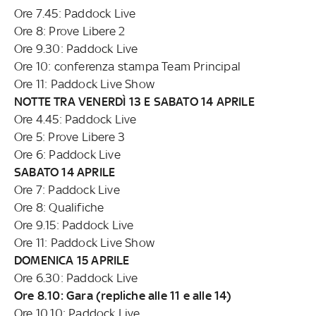
Ore 7.45: Paddock Live
Ore 8: Prove Libere 2
Ore 9.30: Paddock Live
Ore 10: conferenza stampa Team Principal
Ore 11: Paddock Live Show
NOTTE TRA VENERDÌ 13 E SABATO 14 APRILE
Ore 4.45: Paddock Live
Ore 5: Prove Libere 3
Ore 6: Paddock Live
SABATO 14 APRILE
Ore 7: Paddock Live
Ore 8: Qualifiche
Ore 9.15: Paddock Live
Ore 11: Paddock Live Show
DOMENICA 15 APRILE
Ore 6.30: Paddock Live
Ore 8.10: Gara (repliche alle 11 e alle 14)
Ore 10.10: Paddock Live