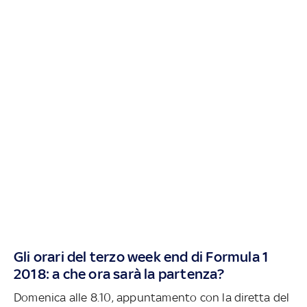
Gli orari del terzo week end di Formula 1
2018: a che ora sarà la partenza?
Domenica alle 8.10, appuntamento con la diretta del