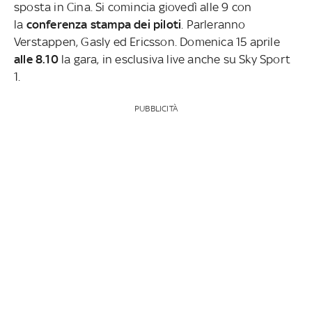
sposta in Cina. Si comincia giovedì alle 9 con
la
conferenza stampa dei piloti
. Parleranno
Verstappen, Gasly ed Ericsson. Domenica 15 aprile
alle 8.10
la gara, in esclusiva live anche su Sky Sport
1.
PUBBLICITÀ