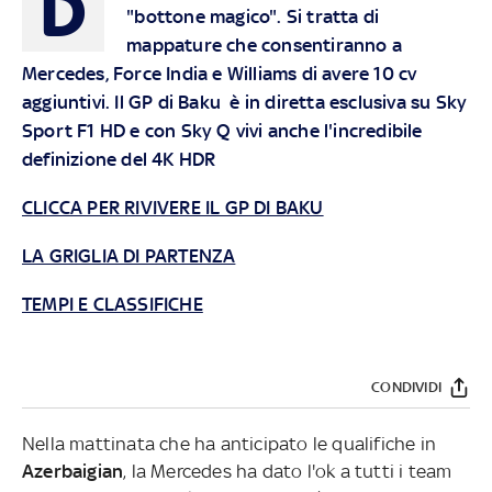
D
"bottone magico". Si tratta di
mappature che consentiranno a
Mercedes, Force India e Williams di avere 10 cv
aggiuntivi.
Il GP di Baku è in diretta esclusiva su Sky
Sport F1 HD e con Sky Q vivi anche l'incredibile
definizione del 4K HDR
CLICCA PER RIVIVERE IL GP DI BAKU
LA GRIGLIA DI PARTENZA
TEMPI E CLASSIFICHE
CONDIVIDI
Nella mattinata che ha anticipato le qualifiche in
Azerbaigian
, la Mercedes ha dato l'ok a tutti i team