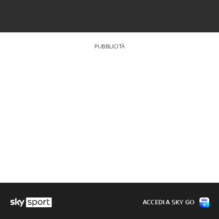
PUBBLICITÀ
ACCEDI A SKY GO