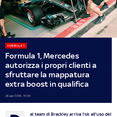
FORMULA 1
Formula 1, Mercedes
autorizza i propri clienti a
sfruttare la mappatura
extra boost in qualifica
28 apr 2018 - 11:39
al team di Brackley arriva l'ok all'uso del