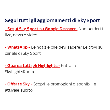
Segui tutti gli aggiornamenti di Sky Sport
- Segui Sky Sport su Google Discover-
Non perderti
live, news e video
- WhatsApp -
Le notizie che devi sapere? Le trovi sul
canale di Sky Sport
- Guarda tutti gli Highlights -
Entra in
SkyLightsRoom
- Offerte Sky -
Scopri le promozioni disponibili e
attivale subito