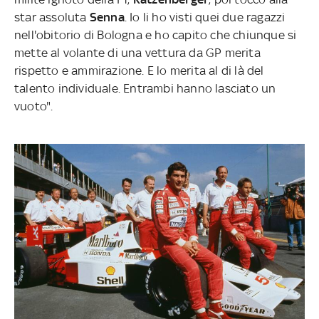
star assoluta
Senna
. Io li ho visti quei due ragazzi
nell'obitorio di Bologna e ho capito che chiunque si
mette al volante di una vettura da GP merita
rispetto e ammirazione. E lo merita al di là del
talento individuale. Entrambi hanno lasciato un
vuoto".