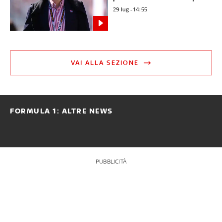
29 lug - 14:55
VAI ALLA SEZIONE
FORMULA 1: ALTRE NEWS
PUBBLICITÀ