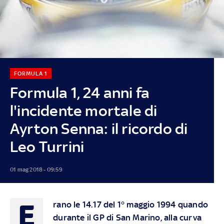
FORMULA 1
Formula 1, 24 anni fa
l'incidente mortale di
Ayrton Senna: il ricordo di
Leo Turrini
01 mag 2018 - 09:59
E
rano le 14.17 del 1° maggio 1994 quando
durante il GP di San Marino, alla curva