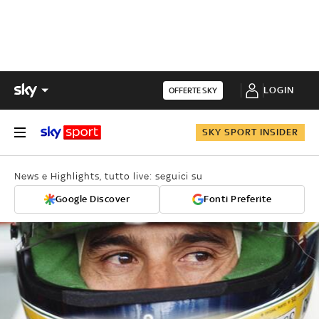
LOGIN
OFFERTE SKY
SKY SPORT INSIDER
News e Highlights, tutto live: seguici su
Google Discover
Fonti Preferite