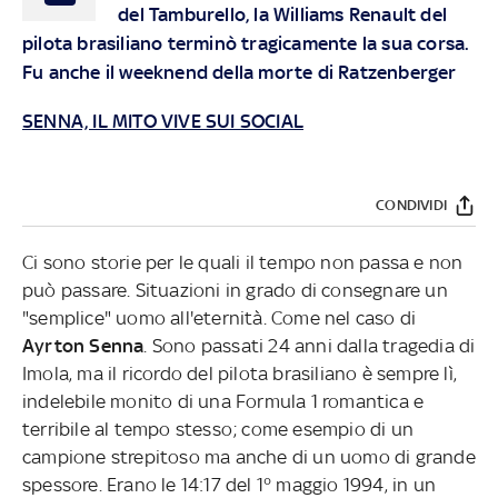
del Tamburello, la Williams Renault del
pilota brasiliano terminò tragicamente la sua corsa.
Fu anche il weeknend della morte di Ratzenberger
SENNA, IL MITO VIVE SUI SOCIAL
CONDIVIDI
Ci sono storie per le quali il tempo non passa e non
può passare. Situazioni in grado di consegnare un
"semplice" uomo all'eternità. Come nel caso di
Ayrton Senna
. Sono passati 24 anni dalla tragedia di
Imola, ma il ricordo del pilota brasiliano è sempre lì,
indelebile monito di una Formula 1 romantica e
terribile al tempo stesso; come esempio di un
campione strepitoso ma anche di un uomo di grande
spessore. Erano le 14:17 del 1° maggio 1994, in un