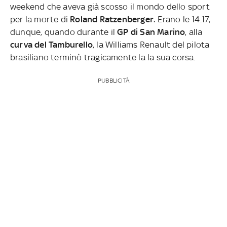
weekend che aveva già scosso il mondo dello sport
per la morte di
Roland Ratzenberger.
Erano le 14.17,
dunque, quando durante il
GP di San Marino
, alla
curva del Tamburello
, la Williams Renault del pilota
brasiliano terminò tragicamente la la sua corsa.
PUBBLICITÀ