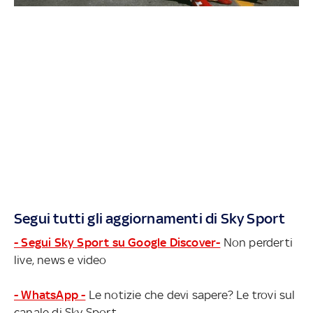
Segui tutti gli aggiornamenti di Sky Sport
- Segui Sky Sport su Google Discover-
Non perderti
live, news e video
- WhatsApp -
Le notizie che devi sapere? Le trovi sul
canale di Sky Sport