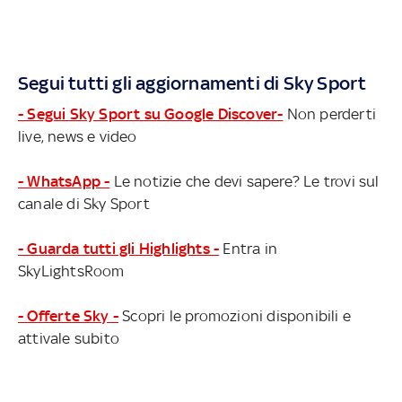
Segui tutti gli aggiornamenti di Sky Sport
- Segui Sky Sport su Google Discover-
Non perderti
live, news e video
- WhatsApp -
Le notizie che devi sapere? Le trovi sul
canale di Sky Sport
- Guarda tutti gli Highlights -
Entra in
SkyLightsRoom
- Offerte Sky -
Scopri le promozioni disponibili e
attivale subito