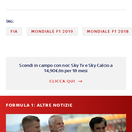
TAG:
FIA
MONDIALE F1 2019
MONDIALE F1 2018
Scendi in campo con noi: Sky Tv e Sky Calcio a
14,90€/m per 18 mesi
CLICCA QUI
FORMULA 1: ALTRE NOTIZIE