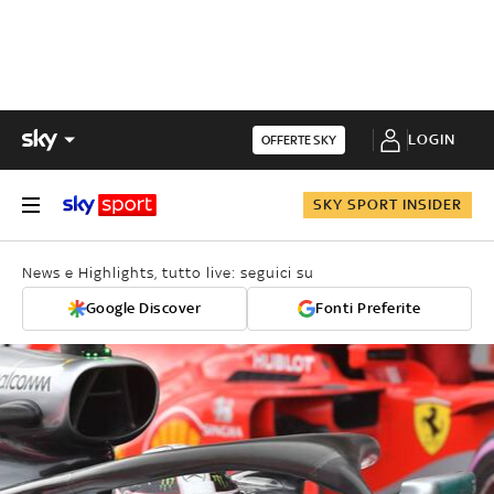
LOGIN
OFFERTE SKY
SKY SPORT INSIDER
News e Highlights, tutto live: seguici su
Google Discover
Fonti Preferite