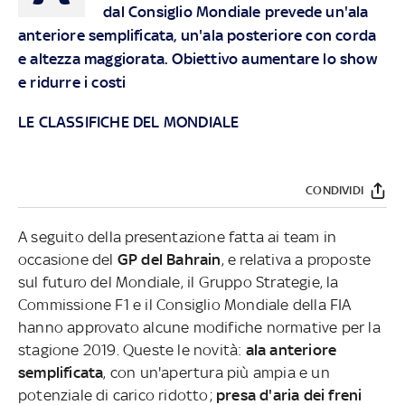
dal Consiglio Mondiale prevede un'ala
anteriore semplificata, un'ala posteriore con corda
e altezza maggiorata. Obiettivo aumentare lo show
e ridurre i costi
LE CLASSIFICHE DEL MONDIALE
CONDIVIDI
A seguito della presentazione fatta ai team in
occasione del
GP del Bahrain
,
e relativa a proposte
sul futuro del Mondiale, il Gruppo Strategie, la
Commissione F1 e il Consiglio Mondiale della FIA
hanno approvato alcune modifiche normative per la
stagione 2019. Queste le novità:
ala anteriore
semplificata
, con un'apertura più ampia e un
potenziale di carico ridotto;
presa d'aria dei freni