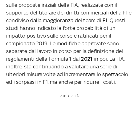
sulle proposte iniziali della FIA, realizzate con il
supporto del titolare dei diritti commerciali della F1 e
condiviso dalla maggioranza dei team di F1. Questi
studi hanno indicato la forte probabilità di un
impatto positivo sulle corse e ratificati per il
campionato 2019. Le modifiche approvate sono
separate dal lavoro in corso per la definizione dei
regolamenti della Formula 1 dal
2021
in poi. La FIA,
inoltre, sta continuando a valutare una serie di
ulteriori misure volte ad incrementare lo spettacolo
ed i sorpassi in F1, ma anche per ridurre i costi.
PUBBLICITÀ