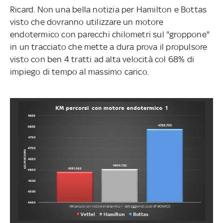
Ricard. Non una bella notizia per Hamilton e Bottas
visto che dovranno utilizzare un motore
endotermico con parecchi chilometri sul "groppone"
in un tracciato che mette a dura prova il propulsore
visto con ben 4 tratti ad alta velocità col 68% di
impiego di tempo al massimo carico.