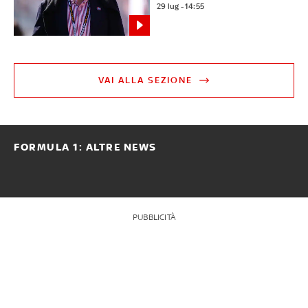
29 lug - 14:55
VAI ALLA SEZIONE
FORMULA 1: ALTRE NEWS
PUBBLICITÀ