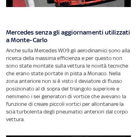
Mercedes senza gli aggiornamenti utilizzati
a Monte-Carlo
Anche sulla Mercedes W09 gli aerodinamici sono alla
ricerca della massima efficienza e per questo non
sono state montate sulla vettura le novità tecniche
che erano state portate in pista a Monaco. Nella
zona anteriore non si è visto il deviatore di flusso
posizionato al di sopra del triangolo superiore e
nemmeno i sei generatori di vortice che avevano la
funzione di creare piccoli vortici per allontanare la
scia turbolenta degli pneumatici anteriori dal corpo
vettura.