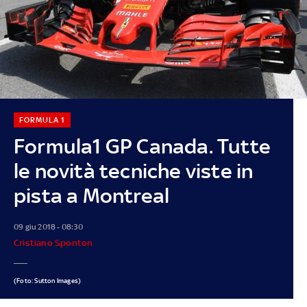
FORMULA 1
Formula1 GP Canada. Tutte
le novità tecniche viste in
pista a Montreal
09 giu 2018 - 08:30
Cristiano Sponton
(Foto: Sutton Images)