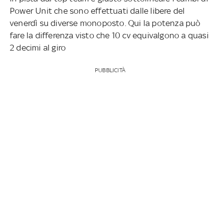
Power Unit che sono effettuati dalle libere del
venerdì su diverse monoposto. Qui la potenza può
fare la differenza visto che 10 cv equivalgono a quasi
2 decimi al giro
PUBBLICITÀ