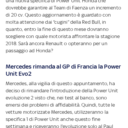
una nuova specifica di Power Unit Honda che
dovrebbe garantire al Team di Faenza un incremento
di 20 cv. Questo aggiornamento è guardato con
molta attenzione dai “cugini” della Red Bull, in
quanto, entro la fine di questo mese dovranno
scegliere con quale motorista affrontare la stagione
2018. Sarà ancora Renault o opteranno per un
passaggio ad Honda?
Mercedes rimanda al GP di Francia la Power
Unit Evo2
Mercedes, alla vigilia di questo appuntamento, ha
deciso di rimandare l'introduzione della Power Unit
evoluzione 2 visto che, nei test al banco, sono
emersi dei problemi di affidabilità. Quindi, tutte le
vetture motorizzate Mercedes, utilizzeranno la
specifica 1 di Power Unit anche questo fine
settimana e riceveranno l'evoluzione solo al Paul