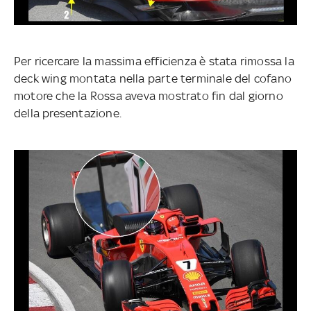
Per ricercare la massima efficienza è stata rimossa la
deck wing montata nella parte terminale del cofano
motore che la Rossa aveva mostrato fin dal giorno
della presentazione.