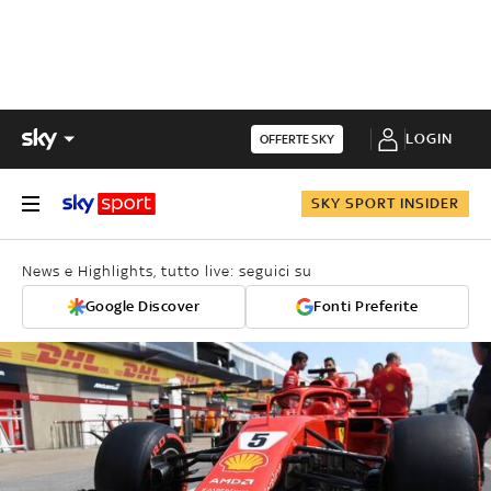
LOGIN
OFFERTE SKY
SKY SPORT INSIDER
News e Highlights, tutto live: seguici su
Google Discover
Fonti Preferite