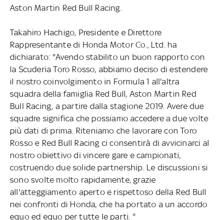
Aston Martin Red Bull Racing.
Takahiro Hachigo, Presidente e Direttore
Rappresentante di Honda Motor Co., Ltd. ha
dichiarato: "Avendo stabilito un buon rapporto con
la Scuderia Toro Rosso, abbiamo deciso di estendere
il nostro coinvolgimento in Formula 1 all'altra
squadra della famiglia Red Bull, Aston Martin Red
Bull Racing, a partire dalla stagione 2019. Avere due
squadre significa che possiamo accedere a due volte
più dati di prima. Riteniamo che lavorare con Toro
Rosso e Red Bull Racing ci consentirà di avvicinarci al
nostro obiettivo di vincere gare e campionati,
costruendo due solide partnership. Le discussioni si
sono svolte molto rapidamente, grazie
all'atteggiamento aperto e rispettoso della Red Bull
nei confronti di Honda, che ha portato a un accordo
equo ed equo per tutte le parti. "