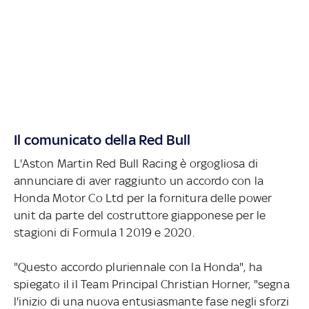
Il comunicato della Red Bull
L'Aston Martin Red Bull Racing è orgogliosa di
annunciare di aver raggiunto un accordo con la
Honda Motor Co Ltd per la fornitura delle power
unit da parte del costruttore giapponese per le
stagioni di Formula 1 2019 e 2020.
"Questo accordo pluriennale con la Honda", ha
spiegato il il Team Principal Christian Horner, "segna
l'inizio di una nuova entusiasmante fase negli sforzi