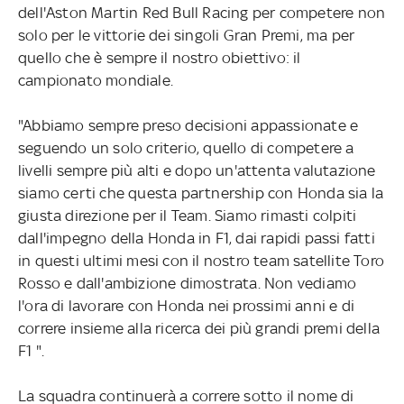
dell'Aston Martin Red Bull Racing per competere non
solo per le vittorie dei singoli Gran Premi, ma per
quello che è sempre il nostro obiettivo: il
campionato mondiale.
"Abbiamo sempre preso decisioni appassionate e
seguendo un solo criterio, quello di competere a
livelli sempre più alti e dopo un'attenta valutazione
siamo certi che questa partnership con Honda sia la
giusta direzione per il Team. Siamo rimasti colpiti
dall'impegno della Honda in F1, dai rapidi passi fatti
in questi ultimi mesi con il nostro team satellite Toro
Rosso e dall'ambizione dimostrata. Non vediamo
l'ora di lavorare con Honda nei prossimi anni e di
correre insieme alla ricerca dei più grandi premi della
F1 ".
La squadra continuerà a correre sotto il nome di