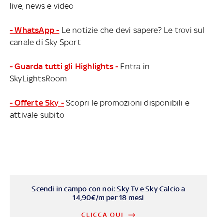
live, news e video
- WhatsApp -
Le notizie che devi sapere? Le trovi sul
canale di Sky Sport
- Guarda tutti gli Highlights -
Entra in
SkyLightsRoom
- Offerte Sky -
Scopri le promozioni disponibili e
attivale subito
Scendi in campo con noi: Sky Tv e Sky Calcio a
14,90€/m per 18 mesi
CLICCA QUI