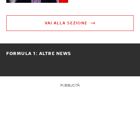
VAI ALLA SEZIONE
FORMULA 1: ALTRE NEWS
PUBBLICITÀ