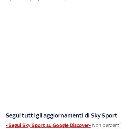
Segui tutti gli aggiornamenti di Sky Sport
- Segui Sky Sport su Google Discover-
Non perderti