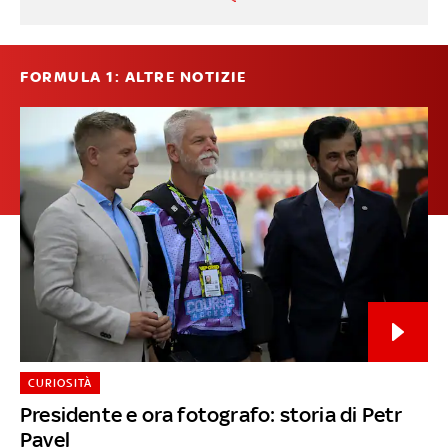
FORMULA 1: ALTRE NOTIZIE
CURIOSITÀ
Presidente e ora fotografo: storia di Petr
Pavel