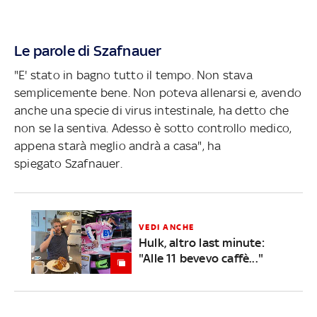
Le parole di Szafnauer
"E' stato in bagno tutto il tempo. Non stava
semplicemente bene. Non poteva allenarsi e, avendo
anche una specie di virus intestinale, ha detto che
non se la sentiva. Adesso è sotto controllo medico,
appena starà meglio andrà a casa", ha
spiegato Szafnauer.
VEDI ANCHE
Hulk, altro last minute:
"Alle 11 bevevo caffè..."