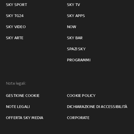
SKY SPORT
SKY TV
SKY TG24
SKY APPS
SKY VIDEO
NOW
SKY ARTE
SKY BAR
SPAZI SKY
PROGRAMMI
Note legali:
GESTIONE COOKIE
COOKIE POLICY
NOTE LEGALI
DICHIARAZIONE DI ACCESSIBILITÀ
OFFERTA SKY MEDIA
CORPORATE