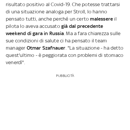
risultato positivo al Covid-19. Che potesse trattarsi
di una situazione analoga per Stroll, lo hanno
pensato tutti, anche perché un certo
malessere
il
pilota lo aveva accusato
già dal precedente
weekend di gara in Russia
. Ma a fara chiarezza sulle
sue condizioni di salute ci ha pensato il team
manager
Otmar Szafnauer
. "La situazione - ha detto
quest'ultimo - è peggiorata con problemi di stomaco
venerdì".
PUBBLICITÀ