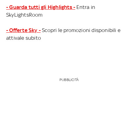
- Guarda tutti gli Highlights -
Entra in
SkyLightsRoom
- Offerte Sky -
Scopri le promozioni disponibili e
attivale subito
PUBBLICITÀ