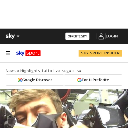
LOGIN
OFFERTE SKY
SKY SPORT INSIDER
News e Highlights, tutto live: seguici su
Google Discover
Fonti Preferite