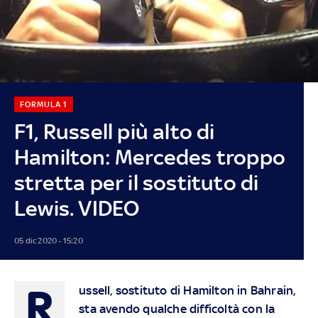
FORMULA 1
F1, Russell più alto di
Hamilton: Mercedes troppo
stretta per il sostituto di
Lewis. VIDEO
05 dic 2020 - 15:20
R
ussell, sostituto di Hamilton in Bahrain,
sta avendo qualche difficoltà con la