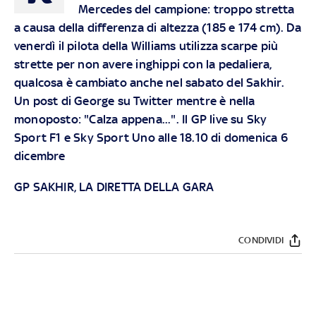
Mercedes del campione: troppo stretta
a causa della differenza di altezza (185 e 174 cm). Da
venerdì il pilota della Williams utilizza scarpe più
strette per non avere inghippi con la pedaliera,
qualcosa è cambiato anche nel sabato del Sakhir.
Un post di George su Twitter mentre è nella
monoposto: "Calza appena...". Il GP live su Sky
Sport F1 e Sky Sport Uno alle 18.10 di domenica 6
dicembre
GP SAKHIR, LA DIRETTA DELLA GARA
CONDIVIDI