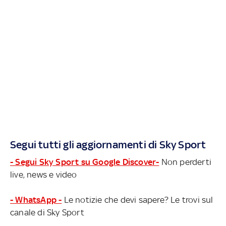
Segui tutti gli aggiornamenti di Sky Sport
- Segui Sky Sport su Google Discover-
Non perderti
live, news e video
- WhatsApp -
Le notizie che devi sapere? Le trovi sul
canale di Sky Sport