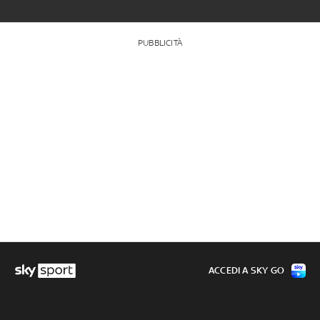
PUBBLICITÀ
ACCEDI A SKY GO