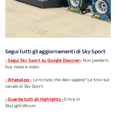
Segui tutti gli aggiornamenti di Sky Sport
- Segui Sky Sport su Google Discover-
Non perderti
live, news e video
- WhatsApp -
Le notizie che devi sapere? Le trovi sul
canale di Sky Sport
- Guarda tutti gli Highlights -
Entra in
SkyLightsRoom