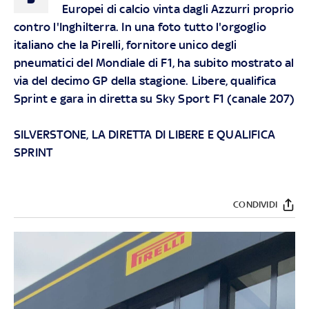
Europei di calcio vinta dagli Azzurri proprio
contro l'Inghilterra. In una foto tutto l'orgoglio
italiano che la Pirelli, fornitore unico degli
pneumatici del Mondiale di F1, ha subito mostrato al
via del decimo GP della stagione. Libere, qualifica
Sprint e gara in diretta su Sky Sport F1 (canale 207)
SILVERSTONE, LA DIRETTA DI LIBERE E QUALIFICA
SPRINT
CONDIVIDI