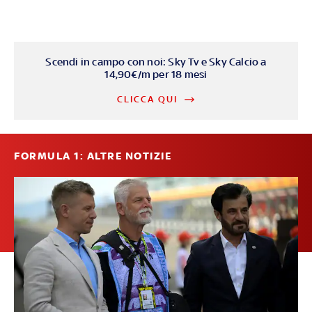
Scendi in campo con noi: Sky Tv e Sky Calcio a
14,90€/m per 18 mesi
CLICCA QUI
FORMULA 1: ALTRE NOTIZIE