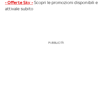
- Offerte Sky -
Scopri le promozioni disponibili e
attivale subito
PUBBLICITÀ