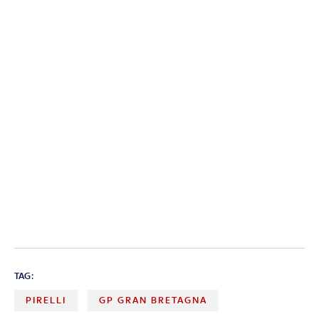
TAG:
PIRELLI
GP GRAN BRETAGNA