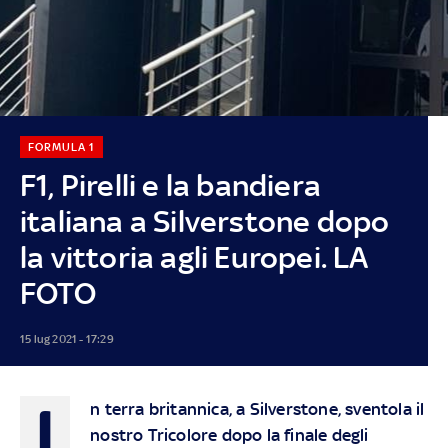
FORMULA 1
F1, Pirelli e la bandiera
italiana a Silverstone dopo
la vittoria agli Europei. LA
FOTO
15 lug 2021 - 17:29
I
n terra britannica, a Silverstone, sventola il
nostro Tricolore dopo la finale degli