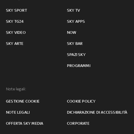
SKY SPORT
SKY TV
SKY TG24
SKY APPS
SKY VIDEO
NOW
SKY ARTE
SKY BAR
SPAZI SKY
PROGRAMMI
Note legali:
GESTIONE COOKIE
COOKIE POLICY
NOTE LEGALI
DICHIARAZIONE DI ACCESSIBILITÀ
OFFERTA SKY MEDIA
CORPORATE