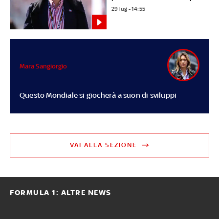
29 lug - 14:55
Mara Sangiorgio
Questo Mondiale si giocherà a suon di sviluppi
VAI ALLA SEZIONE
FORMULA 1: ALTRE NEWS