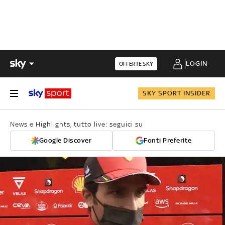
LOGIN
OFFERTE SKY
SKY SPORT INSIDER
News e Highlights, tutto live: seguici su
Google Discover
Fonti Preferite