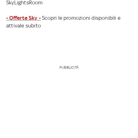
SkyLightsRoom
- Offerte Sky -
Scopri le promozioni disponibili e
attivale subito
PUBBLICITÀ