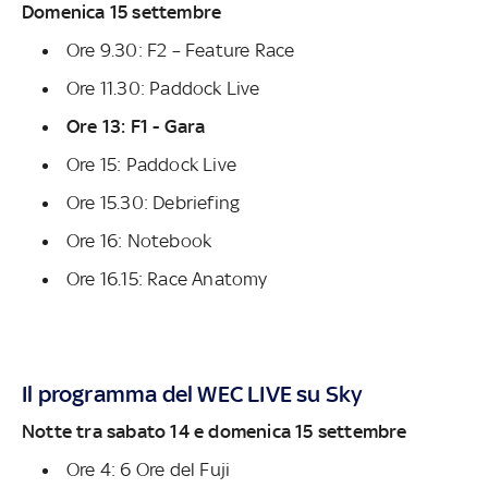
Domenica 15 settembre
Ore 9.30: F2 – Feature Race
Ore 11.30: Paddock Live
Ore 13: F1 - Gara
Ore 15: Paddock Live
Ore 15.30: Debriefing
Ore 16: Notebook
Ore 16.15: Race Anatomy
Il programma del WEC LIVE su Sky
Notte tra sabato 14 e domenica 15 settembre
Ore 4: 6 Ore del Fuji