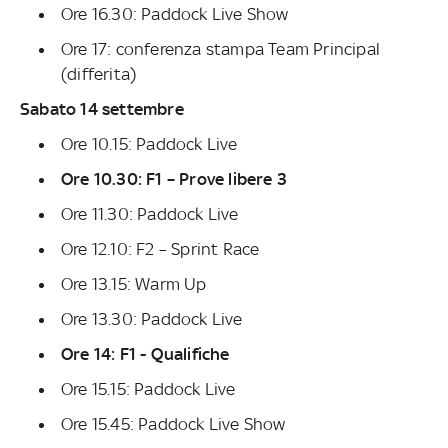
Ore 16.30: Paddock Live Show
Ore 17: conferenza stampa Team Principal
(differita)
Sabato 14 settembre
Ore 10.15: Paddock Live
Ore 10.30: F1 – Prove libere 3
Ore 11.30: Paddock Live
Ore 12.10: F2 – Sprint Race
Ore 13.15: Warm Up
Ore 13.30: Paddock Live
Ore 14: F1 - Qualifiche
Ore 15.15: Paddock Live
Ore 15.45: Paddock Live Show