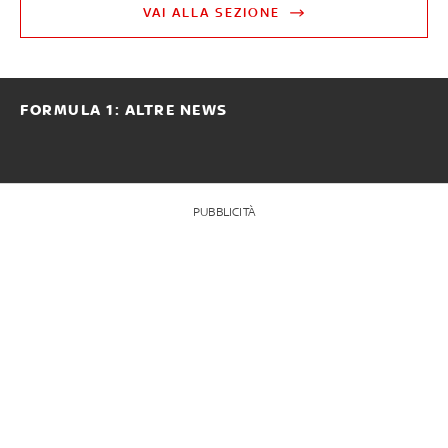
VAI ALLA SEZIONE
FORMULA 1: ALTRE NEWS
PUBBLICITÀ