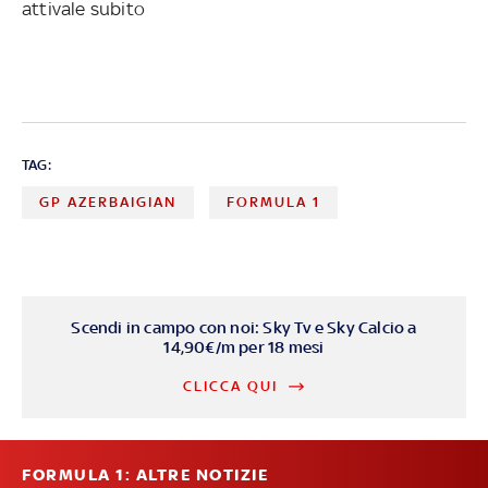
attivale subito
TAG:
GP AZERBAIGIAN
FORMULA 1
Scendi in campo con noi: Sky Tv e Sky Calcio a
14,90€/m per 18 mesi
CLICCA QUI
FORMULA 1: ALTRE NOTIZIE