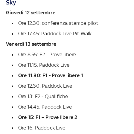
Sky
Giovedì 12 settembre
Ore 12.30: conferenza stampa piloti
Ore 17.45: Paddock Live Pit Walk
Venerdì 13 settembre
Ore 8.55: F2 - Prove libere
Ore 11.15: Paddock Live
Ore 11.30: F1 - Prove libere 1
Ore 12.30: Paddock Live
Ore 13: F2 - Qualifiche
Ore 14.45: Paddock Live
Ore 15: F1 – Prove libere 2
Ore 16: Paddock Live