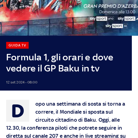
GUIDA TV
Formula 1, gli orari e dove
vedere il GP Baku in tv
12 set 2024 - 08:00
D
opo una settimana di sosta si torna a
correre, il Mondiale si sposta sul
circuito cittadino di Baku. Oggi, alle
12.30, la conferenza piloti che potrete seguire in
diretta sul canale 207 e anche in live streaming su