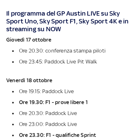
Il programma del GP Austin LIVE su Sky
Sport Uno, Sky Sport F1, Sky Sport 4K e in
streaming su NOW
Giovedì 17 ottobre
Ore 20.30: conferenza stampa piloti
Ore 23.45: Paddock Live Pit Walk
Venerdì 18 ottobre
Ore 19.15: Paddock Live
Ore 19.30: F1 - prove libere 1
Ore 20.30: Paddock Live
Ore 23.00: Paddock Live
Ore 23.30: F1 - qualifiche Sprint