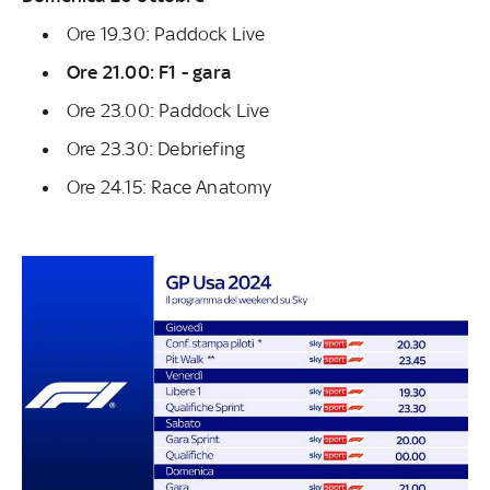
Ore 19.30: Paddock Live
Ore 21.00: F1 - gara
Ore 23.00: Paddock Live
Ore 23.30: Debriefing
Ore 24.15: Race Anatomy