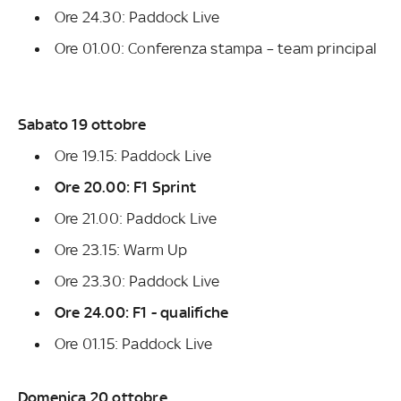
Ore 24.30: Paddock Live
Ore 01.00: Conferenza stampa – team principal
Sabato 19 ottobre
Ore 19.15: Paddock Live
Ore 20.00: F1 Sprint
Ore 21.00: Paddock Live
Ore 23.15: Warm Up
Ore 23.30: Paddock Live
Ore 24.00: F1 - qualifiche
Ore 01.15: Paddock Live
Domenica 20 ottobre