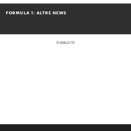
FORMULA 1: ALTRE NEWS
PUBBLICITÀ