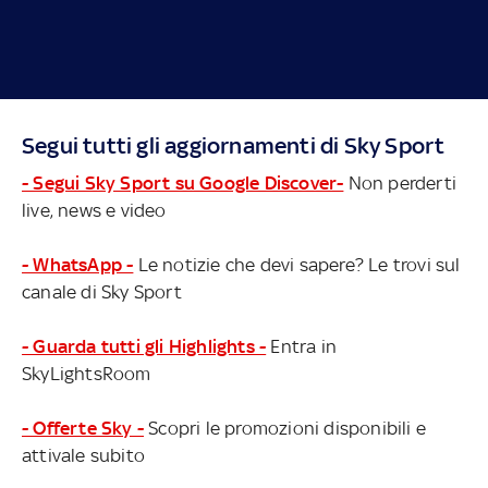
Segui tutti gli aggiornamenti di Sky Sport
- Segui Sky Sport su Google Discover-
Non perderti
live, news e video
- WhatsApp -
Le notizie che devi sapere? Le trovi sul
canale di Sky Sport
- Guarda tutti gli Highlights -
Entra in
SkyLightsRoom
- Offerte Sky -
Scopri le promozioni disponibili e
attivale subito