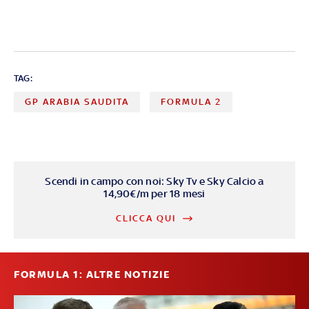
TAG:
GP ARABIA SAUDITA
FORMULA 2
Scendi in campo con noi: Sky Tv e Sky Calcio a
14,90€/m per 18 mesi
CLICCA QUI
FORMULA 1: ALTRE NOTIZIE