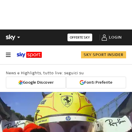
LOGIN
OFFERTE SKY
SKY SPORT INSIDER
News e Highlights, tutto live: seguici su
Google Discover
Fonti Preferite