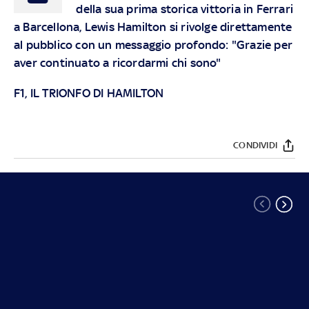
della sua prima storica vittoria in Ferrari
a Barcellona, Lewis Hamilton si rivolge direttamente
al pubblico con un messaggio profondo: "Grazie per
aver continuato a ricordarmi chi sono"
F1, IL TRIONFO DI HAMILTON
CONDIVIDI