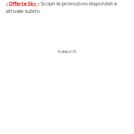
- Offerte Sky -
Scopri le promozioni disponibili e
attivale subito
PUBBLICITÀ