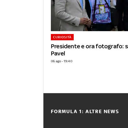
CURIOSITÀ
Presidente e ora fotografo: s
Pavel
06 ago - 19:40
FORMULA 1: ALTRE NEWS