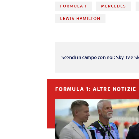
FORMULA 1
MERCEDES
LEWIS HAMILTON
Scendi in campo con noi: Sky Tv e S
FORMULA 1: ALTRE NOTIZIE