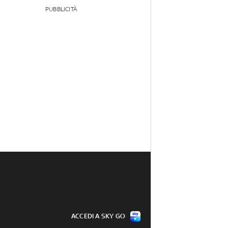
PUBBLICITÀ
ACCEDI A SKY GO