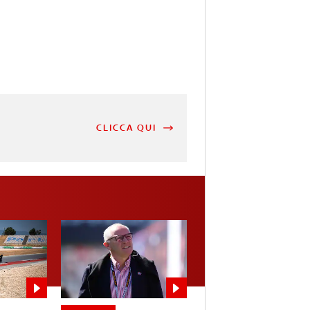
CLICCA QUI