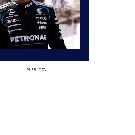
PUBBLICITÀ