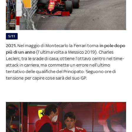
5/11
2021.
Nel maggio di Montecarlo la Ferrari torna
in pole dopo
più di un anno
(l’ultima volta a Messico 2019). Charles
Leclerc, tra le srade di casa, ottiene l’ottavo centro nel time-
attack in carriera, ma commette un errore nell’ultimo
tentativo delle qualifiche del Principato. Seguono ore di
tensione per capire cose sarà del suo GP.