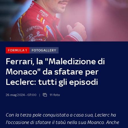
FORMULA 1
FOTOGALLERY
Ferrari, la "Maledizione di
Monaco" da sfatare per
Leclerc: tutti gli episodi
26 mag 2024 - 07:00
11 foto
Con la terza pole conquistata a casa sua, Leclerc ha
l'occasione di sfatare il tabù nella sua Moanco. Anche