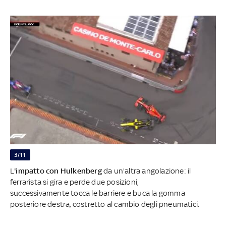
3/11
L
'impatto con Hulkenberg
da un'altra angolazione: il
ferrarista si gira e perde due posizioni,
successivamente tocca le barriere e buca la gomma
posteriore destra, costretto al cambio degli pneumatici.