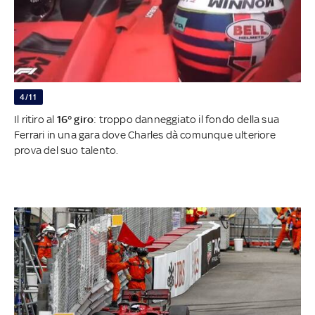
4/11
Il ritiro al
16° giro
: troppo danneggiato il fondo della sua
Ferrari in una gara dove Charles dà comunque ulteriore
prova del suo talento.