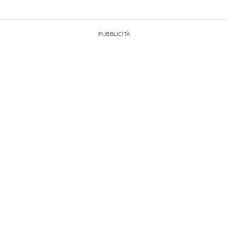
PUBBLICITÀ