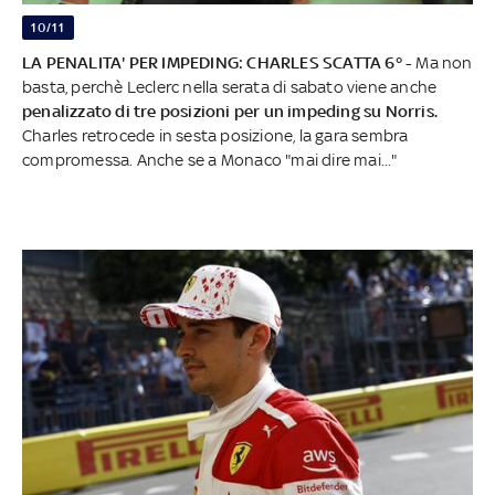
10/11
LA PENALITA' PER IMPEDING: CHARLES SCATTA 6° -
Ma non
basta, perchè Leclerc nella serata di sabato viene anche
penalizzato di tre posizioni per un impeding su Norris.
Charles retrocede in sesta posizione, la gara sembra
compromessa. Anche se a Monaco "mai dire mai..."