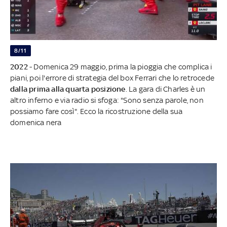
8/11
2022
- Domenica 29 maggio, prima la pioggia che complica i
piani, poi l'errore di strategia del box Ferrari che lo retrocede
dalla prima alla quarta posizione
. La gara di Charles è un
altro inferno e via radio si sfoga: "Sono senza parole, non
possiamo fare così". Ecco la ricostruzione della sua
domenica nera