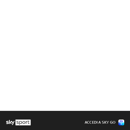
ACCEDI A SKY GO