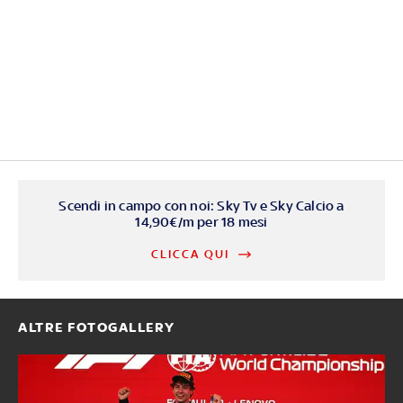
Scendi in campo con noi: Sky Tv e Sky Calcio a
14,90€/m per 18 mesi
CLICCA QUI
ALTRE FOTOGALLERY