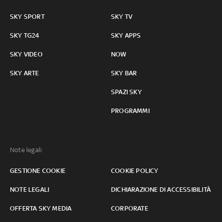
SKY SPORT
SKY TV
SKY TG24
SKY APPS
SKY VIDEO
NOW
SKY ARTE
SKY BAR
SPAZI SKY
PROGRAMMI
Note legali:
GESTIONE COOKIE
COOKIE POLICY
NOTE LEGALI
DICHIARAZIONE DI ACCESSIBILITÀ
OFFERTA SKY MEDIA
CORPORATE