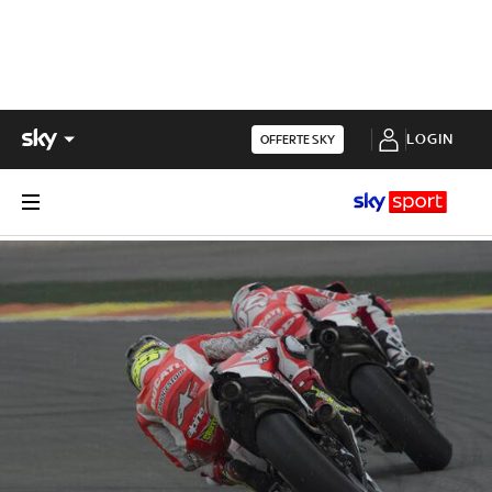
LOGIN
OFFERTE SKY