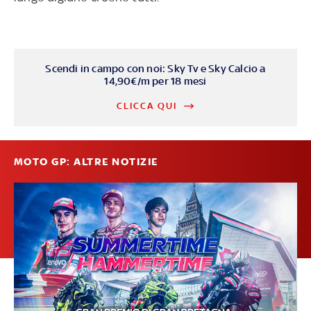
Scendi in campo con noi: Sky Tv e Sky Calcio a
14,90€/m per 18 mesi
CLICCA QUI
MOTO GP: ALTRE NOTIZIE