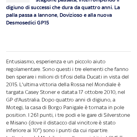
digiuno di successi che dura da quattro anni. La
palla passa a Iannone, Dovizioso e alla nuova
Desmosedici GP15
Entusiasmo, esperienza e un piccolo aiuto
regolamentare. Sono questi i tre elementi che fanno
ben sperare i milioni di tifosi della Ducati in vista del
2015. L'ultima vittoria della Rossa nel Mondiale è
targata Casey Stoner e datata 17 ottobre 2010, nel
GP d'Australia. Dopo quattro anni di digiuno, a
Motegi, la casa di Borgo Panigale è tornata in pole
position. I 261 punti, i tre podi e le gare di Silverstone
e Misano (dove il distacco dal vincitore è stato
inferiore ai 10") sono i punti da cui ripartire.