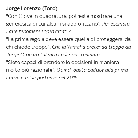
Jorge Lorenzo (Toro)
"Con Giove in quadratura, potreste mostrare una
generosità di cui alcuni si approfittano".
Per esempio,
i due fenomeni sopra citati?
"La prima regola deve essere quella di proteggersi da
chi chiede troppo".
Che la Yamaha pretenda troppo da
Jorge? Con un talento così non crediamo.
"Siete capaci di prendere le decisioni in maniera
molto più razionale".
Quindi basta cadute alla prima
curva e false partenze nel 2015.