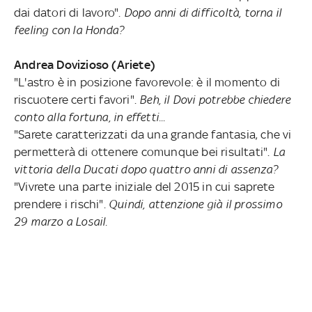
dai datori di lavoro".
Dopo anni di difficoltà, torna il
feeling con la Honda?
Andrea Dovizioso (Ariete)
"L'astro è in posizione favorevole: è il momento di
riscuotere certi favori".
Beh, il Dovi potrebbe chiedere
conto alla fortuna, in effetti...
"Sarete caratterizzati da una grande fantasia, che vi
permetterà di ottenere comunque bei risultati".
La
vittoria della Ducati dopo quattro anni di assenza?
"Vivrete una parte iniziale del 2015 in cui saprete
prendere i rischi".
Quindi, attenzione già il prossimo
29 marzo a Losail.