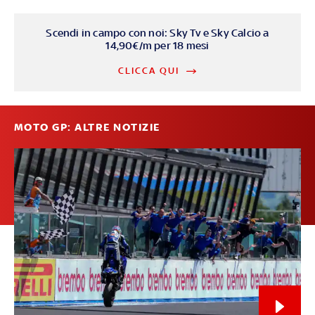
Scendi in campo con noi: Sky Tv e Sky Calcio a
14,90€/m per 18 mesi
CLICCA QUI
MOTO GP: ALTRE NOTIZIE