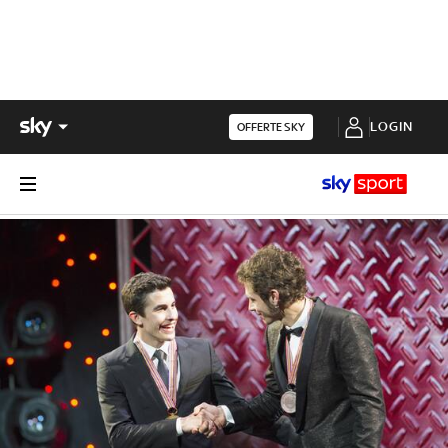
LOGIN
OFFERTE SKY