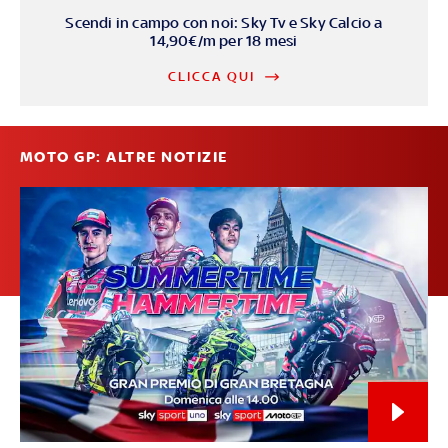
Scendi in campo con noi: Sky Tv e Sky Calcio a
14,90€/m per 18 mesi
CLICCA QUI
MOTO GP: ALTRE NOTIZIE