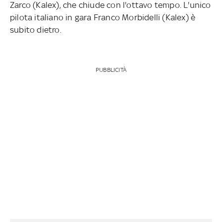
Zarco (Kalex), che chiude con l'ottavo tempo. L'unico
pilota italiano in gara Franco Morbidelli (Kalex) è
subito dietro.
PUBBLICITÀ