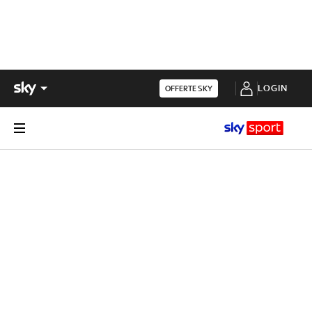
LOGIN
OFFERTE SKY