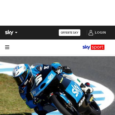
LOGIN
OFFERTE SKY