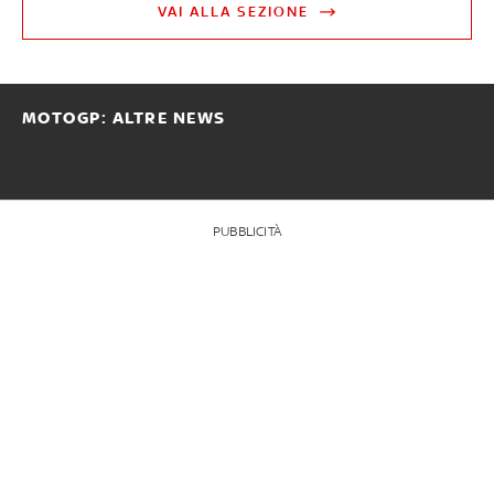
VAI ALLA SEZIONE
MOTOGP: ALTRE NEWS
PUBBLICITÀ