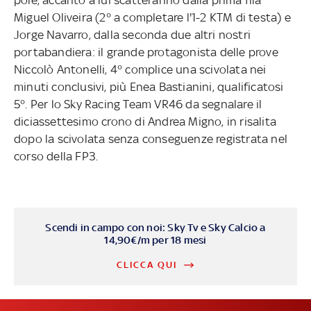
Miguel Oliveira (2° a completare l'1-2 KTM di testa) e
Jorge Navarro, dalla seconda due altri nostri
portabandiera: il grande protagonista delle prove
Niccolò Antonelli, 4° complice una scivolata nei
minuti conclusivi, più Enea Bastianini, qualificatosi
5°. Per lo Sky Racing Team VR46 da segnalare il
diciassettesimo crono di Andrea Migno, in risalita
dopo la scivolata senza conseguenze registrata nel
corso della FP3.
Scendi in campo con noi: Sky Tv e Sky Calcio a
14,90€/m per 18 mesi
CLICCA QUI