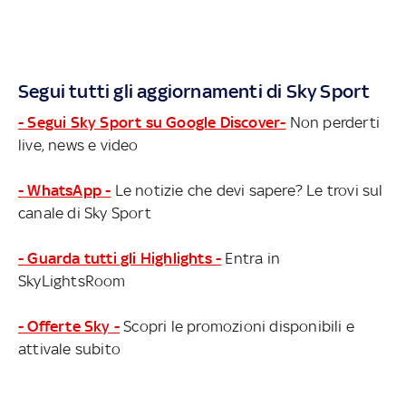
Segui tutti gli aggiornamenti di Sky Sport
- Segui Sky Sport su Google Discover-
Non perderti
live, news e video
- WhatsApp -
Le notizie che devi sapere? Le trovi sul
canale di Sky Sport
- Guarda tutti gli Highlights -
Entra in
SkyLightsRoom
- Offerte Sky -
Scopri le promozioni disponibili e
attivale subito