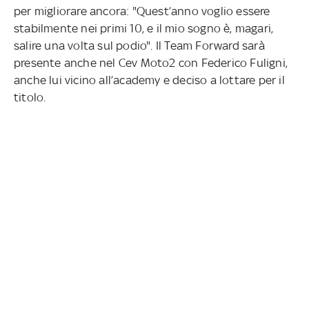
per migliorare ancora: "Quest’anno voglio essere
stabilmente nei primi 10, e il mio sogno è, magari,
salire una volta sul podio". Il Team Forward sarà
presente anche nel Cev Moto2 con Federico Fuligni,
anche lui vicino all’academy e deciso a lottare per il
titolo.