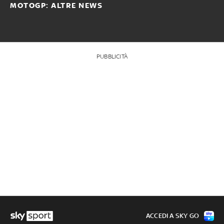
MOTOGP: ALTRE NEWS
PUBBLICITÀ
ACCEDI A SKY GO