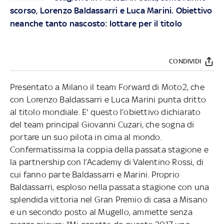
scorso, Lorenzo Baldassarri e Luca Marini. Obiettivo
neanche tanto nascosto: lottare per il titolo
CONDIVIDI
Presentato a Milano il team Forward di Moto2, che
con Lorenzo Baldassarri e Luca Marini punta dritto
al titolo mondiale. E' questo l’obiettivo dichiarato
del team principal Giovanni Cuzari, che sogna di
portare un suo pilota in cima al mondo.
Confermatissima la coppia della passata stagione e
la partnership con l’Academy di Valentino Rossi, di
cui fanno parte Baldassarri e Marini. Proprio
Baldassarri, esploso nella passata stagione con una
splendida vittoria nel Gran Premio di casa a Misano
e un secondo posto al Mugello, ammette senza