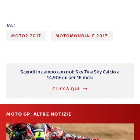
TAG:
MOTO2 2017
MOTOMONDIALE 2017
Scendi in campo con noi: Sky Tv e Sky Calcio a
14,90€/m per 18 mesi
CLICCA QUI
MOTO GP: ALTRE NOTIZIE