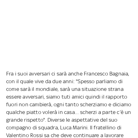
Fra i suoi avversari ci sarà anche Francesco Bagnaia,
con il quale vive da due anni: "Spesso parliamo di
come sarà il mondiale, sarà una situazione strana
essere avversari, siamo tuti amici quindi il rapporto
fuori non cambierà, ogni tanto scherziamo e diciamo
qualche piatto volerà in casa… scherzi a parte c’è un
grande rispetto". Diverse le aspettative del suo
compagno di squadra, Luca Marini. Il fratellino di
Valentino Rossi sa che deve continuare a lavorare