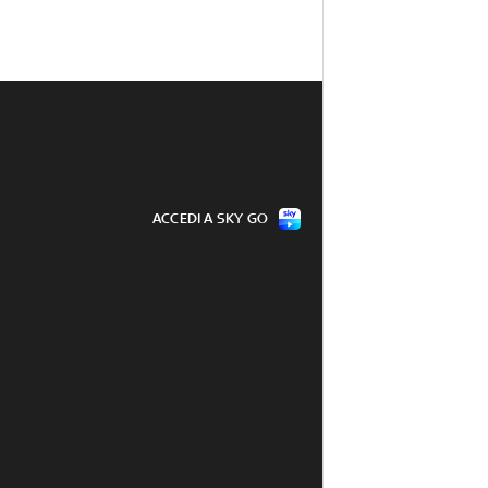
ACCEDI A SKY GO