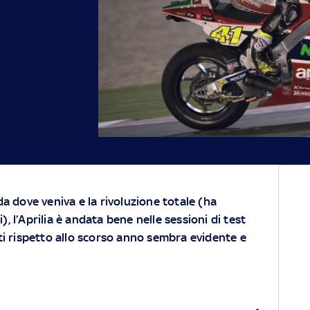
 dove veniva e la rivoluzione totale (ha
), l’Aprilia è andata bene nelle sessioni di test
anti rispetto allo scorso anno sembra evidente e