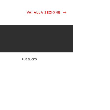
VAI ALLA SEZIONE
PUBBLICITÀ