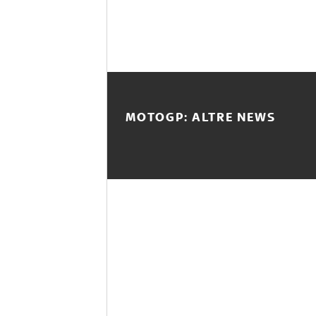
MOTOGP: ALTRE NEWS