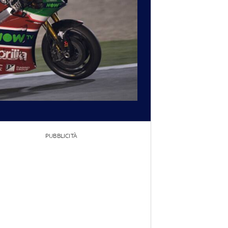
PUBBLICITÀ