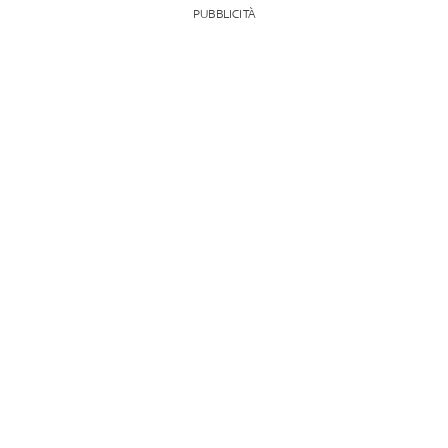
PUBBLICITÀ