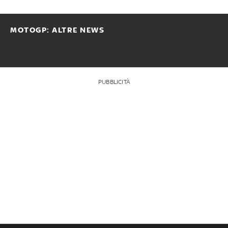
MOTOGP: ALTRE NEWS
PUBBLICITÀ