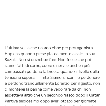
L'ultima volta che ricordo ebbe per protagonista
Hopkins quando prese platealmente a calci la sua
Suzuki. Non si dovrebbe fare. Non fosse che poi
siamo fatti di carne, cuore e nervi e anche i più
compassati perdono la brocca quando il livello della
tensione supera il limite. Siamo sinceri: io perdonerei
e perdono tranquillamente Lorenzo per il gesto, non
ci monterei la panna come vedo fare da chi non
aspettava altro che un secondo fiasco dopo il Qatar.
Partiva sedicesimo dopo aver lottato per giornate