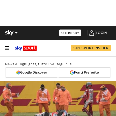
LOGIN
OFFERTE SKY
SKY SPORT INSIDER
News e Highlights, tutto live: seguici su
Google Discover
Fonti Preferite