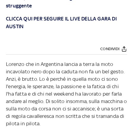
struggente
CLICCA QUI PER SEGUIRE IL LIVE DELLA GARA DI
AUSTIN
CONDIVIDI
Lorenzo che in Argentina lancia a terra la moto
incavolato nero dopo la caduta non fa un bel gesto.
Anzi, è brutto. Lo è perché in quella moto ci sono
l'energia, le speranze, la passione e la fatica di chi
l'ha fatta e di chi nel weekend ha lavorato per farla
andare al meglio. Di solito insomma, sulla macchina o
sulla moto da corsa non ci si accanisce; è una sorta
di regola cavalleresca non scritta che si tramanda di
pilota in pilota.