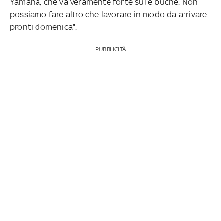
Yamaha, che va veramente forte sulle buche. Non
possiamo fare altro che lavorare in modo da arrivare
pronti domenica".
PUBBLICITÀ