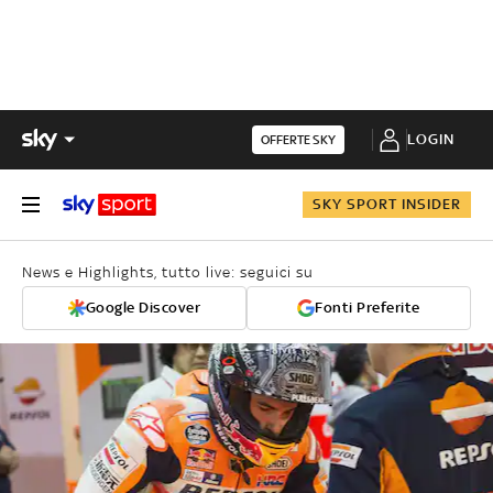
LOGIN
OFFERTE SKY
SKY SPORT INSIDER
News e Highlights, tutto live: seguici su
Google Discover
Fonti Preferite