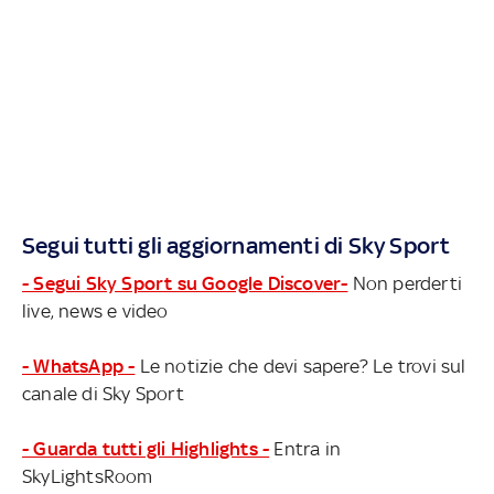
Segui tutti gli aggiornamenti di Sky Sport
- Segui Sky Sport su Google Discover-
Non perderti
live, news e video
- WhatsApp -
Le notizie che devi sapere? Le trovi sul
canale di Sky Sport
- Guarda tutti gli Highlights -
Entra in
SkyLightsRoom