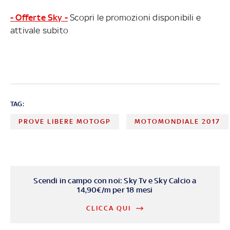
- Offerte Sky -
Scopri le promozioni disponibili e
attivale subito
TAG:
PROVE LIBERE MOTOGP
MOTOMONDIALE 2017
Scendi in campo con noi: Sky Tv e Sky Calcio a
14,90€/m per 18 mesi
CLICCA QUI