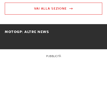
VAI ALLA SEZIONE
MOTOGP: ALTRE NEWS
PUBBLICITÀ