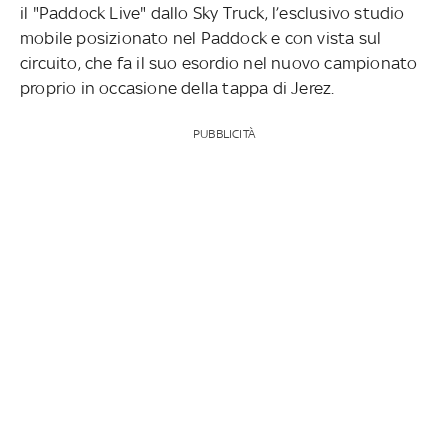
il "Paddock Live" dallo Sky Truck, l’esclusivo studio
mobile posizionato nel Paddock e con vista sul
circuito, che fa il suo esordio nel nuovo campionato
proprio in occasione della tappa di Jerez.
PUBBLICITÀ