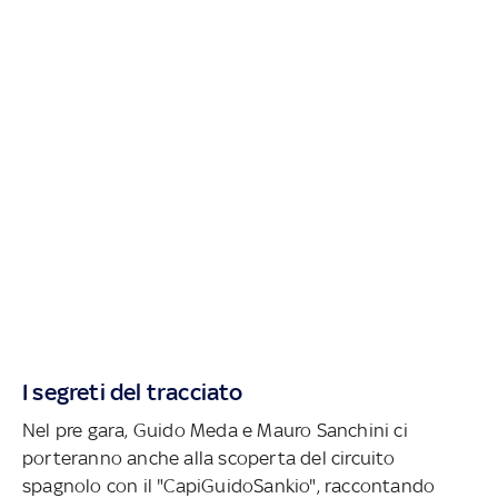
I segreti del tracciato
Nel pre gara, Guido Meda e Mauro Sanchini ci
porteranno anche alla scoperta del circuito
spagnolo con il "CapiGuidoSankio", raccontando