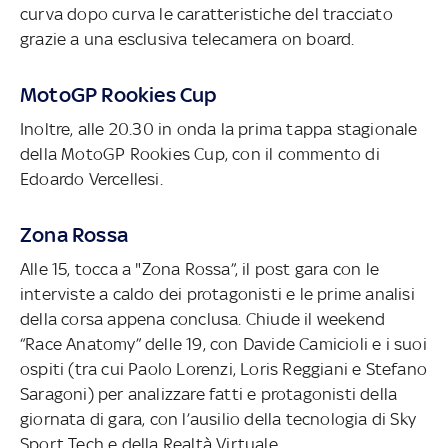
curva dopo curva le caratteristiche del tracciato
grazie a una esclusiva telecamera on board.
MotoGP Rookies Cup
Inoltre, alle 20.30 in onda la prima tappa stagionale
della MotoGP Rookies Cup, con il commento di
Edoardo Vercellesi.
Zona Rossa
Alle 15, tocca a "Zona Rossa”, il post gara con le
interviste a caldo dei protagonisti e le prime analisi
della corsa appena conclusa. Chiude il weekend
“Race Anatomy” delle 19, con Davide Camicioli e i suoi
ospiti (tra cui Paolo Lorenzi, Loris Reggiani e Stefano
Saragoni) per analizzare fatti e protagonisti della
giornata di gara, con l’ausilio della tecnologia di Sky
Sport Tech e della Realtà Virtuale.