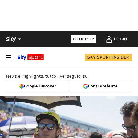
LOGIN
OFFERTE SKY
SKY SPORT INSIDER
News e Highlights, tutto live: seguici su
Google Discover
Fonti Preferite