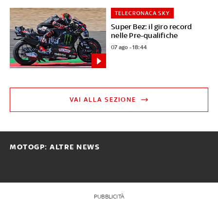
TELECRONACA SKY
Super Bez: il giro record
nelle Pre-qualifiche
07 ago - 18:44
VAI ALLA SEZIONE
MOTOGP: ALTRE NEWS
PUBBLICITÀ