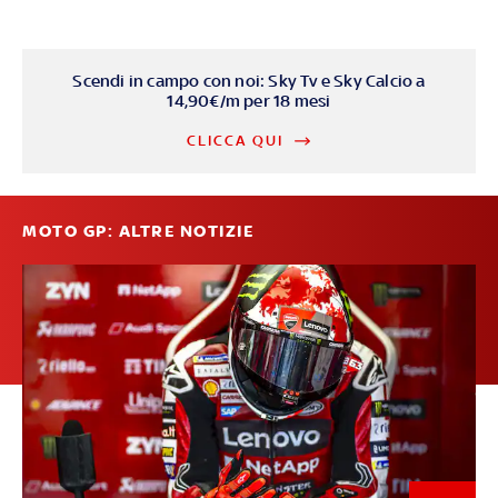
Scendi in campo con noi: Sky Tv e Sky Calcio a
14,90€/m per 18 mesi
CLICCA QUI
MOTO GP: ALTRE NOTIZIE