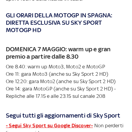
GLI ORARI DELLA MOTOGP IN SPAGNA:
DIRETTA ESCLUSIVA SU SKY SPORT
MOTOGP HD
DOMENICA 7 MAGGIO: warm up e gran
premio a partire dalle 8.30
Ore 8.40: warm up Moto3, Moto2 e MotoGP
Ore 11: gara Moto3 (anche su Sky Sport 2 HD)
Ore 12.20: gara Moto2 (anche su Sky Sport 2 HD)
Ore 14: gara MotoGP (anche su Sky Sport 2 HD) -
Repliche alle 17.15 e alle 23.15 sul canale 208
Segui tutti gli aggiornamenti di Sky Sport
- Segui Sky Sport su Google Discover-
Non perderti