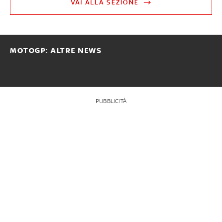
VAI ALLA SEZIONE
MOTOGP: ALTRE NEWS
PUBBLICITÀ