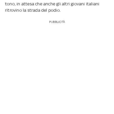
tono, in attesa che anche gli altri giovani italiani
ritrovino la strada del podio.
PUBBLICITÀ