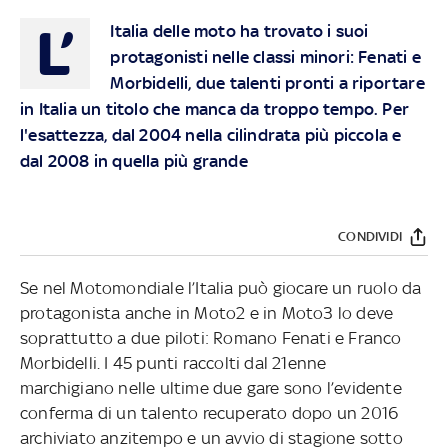
L’
Italia delle moto ha trovato i suoi
protagonisti nelle classi minori: Fenati e
Morbidelli, due talenti pronti a riportare
in Italia un titolo che manca da troppo tempo. Per
l'esattezza, dal 2004 nella cilindrata più piccola e
dal 2008 in quella più grande
CONDIVIDI
Se nel Motomondiale l’Italia può giocare un ruolo da
protagonista anche in Moto2 e in Moto3 lo deve
soprattutto a due piloti: Romano Fenati e Franco
Morbidelli. I 45 punti raccolti dal 21enne
marchigiano nelle ultime due gare sono l’evidente
conferma di un talento recuperato dopo un 2016
archiviato anzitempo e un avvio di stagione sotto