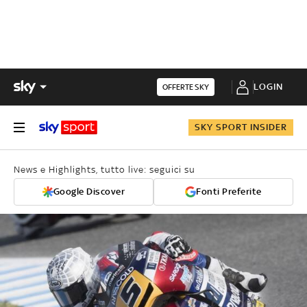
LOGIN
OFFERTE SKY
SKY SPORT INSIDER
News e Highlights, tutto live: seguici su
Google Discover
Fonti Preferite