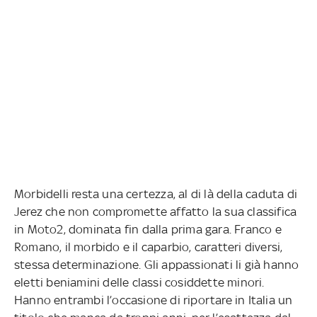
Morbidelli resta una certezza, al di là della caduta di
Jerez che non compromette affatto la sua classifica
in Moto2, dominata fin dalla prima gara. Franco e
Romano, il morbido e il caparbio, caratteri diversi,
stessa determinazione. Gli appassionati li già hanno
eletti beniamini delle classi cosiddette minori.
Hanno entrambi l’occasione di riportare in Italia un