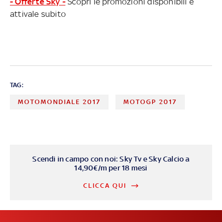
- Offerte Sky -
Scopri le promozioni disponibili e
attivale subito
TAG:
MOTOMONDIALE 2017
MOTOGP 2017
Scendi in campo con noi: Sky Tv e Sky Calcio a
14,90€/m per 18 mesi
CLICCA QUI